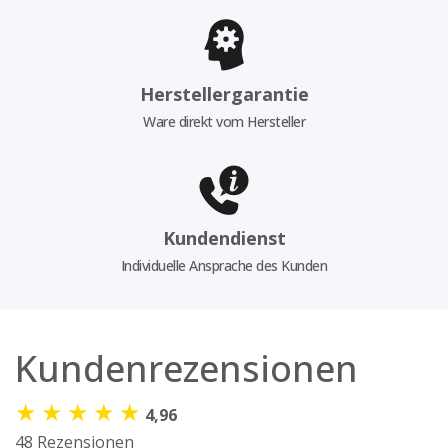
Herstellergarantie
Ware direkt vom Hersteller
Kundendienst
Individuelle Ansprache des Kunden
Kundenrezensionen
★
★
★
★
★
4,96
48 Rezensionen