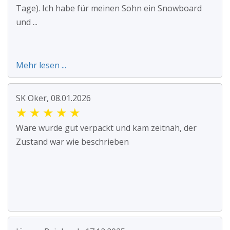
Tage). Ich habe für meinen Sohn ein Snowboard
und ...
Mehr lesen ...
SK Oker, 08.01.2026
★
★
★
★
★
Ware wurde gut verpackt und kam zeitnah, der
Zustand war wie beschrieben