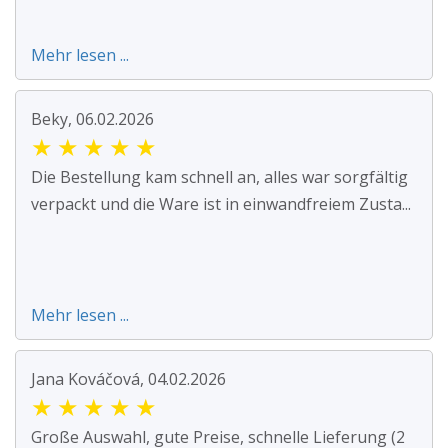
Mehr lesen ...
Beky, 06.02.2026
★
★
★
★
★
Die Bestellung kam schnell an, alles war sorgfältig
verpackt und die Ware ist in einwandfreiem Zusta...
Mehr lesen ...
Jana Kováčová, 04.02.2026
★
★
★
★
★
Große Auswahl, gute Preise, schnelle Lieferung (2