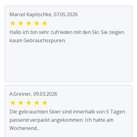
Marcel Kapitschke, 07.05.2026
★
★
★
★
★
Hallo ich bin sehr zufrieden mit den Ski. Sie zeigen
kaum Gebrauchsspuren.
A.Greiner, 09.03.2026
★
★
★
★
★
Die gebrauchten Skier sind innerhalb von 5 Tagen
passend verpackt angekommen. Ich hatte am
Wochenend...