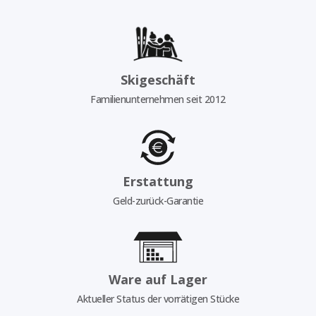
Skigeschäft
Familienunternehmen seit 2012
Erstattung
Geld-zurück-Garantie
Ware auf Lager
Aktueller Status der vorrätigen Stücke