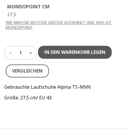
MONDOPOINT CM
27,5
WIE MAN DIE RICHTIGE GRÖSSE AUSWÄHLT UND WAS IST
MONDOPOINT
IN DEN WARENKORB LEGEN
1
VERGLEICHEN
Gebrauchte Laufschuhe Alpina T5-NNN
Größe: 27,5 cm/ EU 43