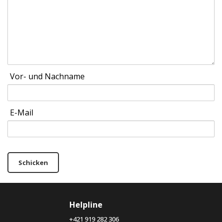
Vor- und Nachname
E-Mail
Schicken
Helpline
+421 919 282 306