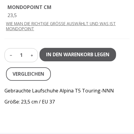
MONDOPOINT CM
23,5
WIE MAN DIE RICHTIGE GRÖSSE AUSWÄHLT UND WAS IST
MONDOPOINT
IN DEN WARENKORB LEGEN
1
VERGLEICHEN
Gebrauchte Laufschuhe Alpina T5 Touring-NNN
Größe: 23,5 cm / EU 37