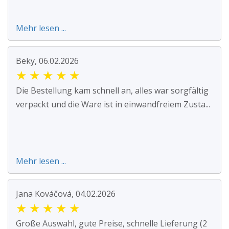
Mehr lesen ...
Beky, 06.02.2026
★
★
★
★
★
Die Bestellung kam schnell an, alles war sorgfältig
verpackt und die Ware ist in einwandfreiem Zusta...
Mehr lesen ...
Jana Kováčová, 04.02.2026
★
★
★
★
★
Große Auswahl, gute Preise, schnelle Lieferung (2