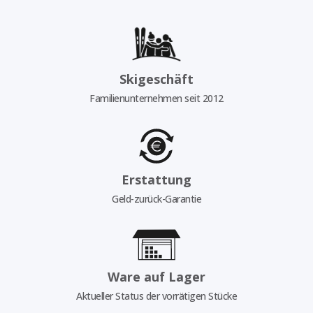
Skigeschäft
Familienunternehmen seit 2012
Erstattung
Geld-zurück-Garantie
Ware auf Lager
Aktueller Status der vorrätigen Stücke