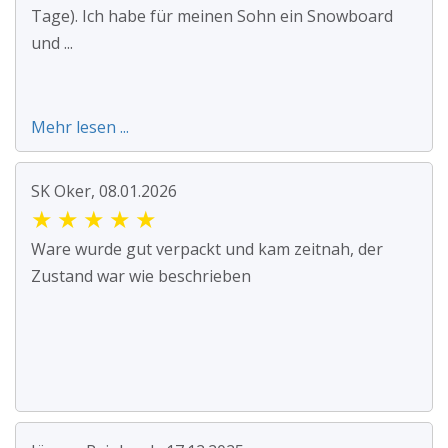
Tage). Ich habe für meinen Sohn ein Snowboard
und ...
Mehr lesen ...
SK Oker, 08.01.2026
★
★
★
★
★
Ware wurde gut verpackt und kam zeitnah, der
Zustand war wie beschrieben