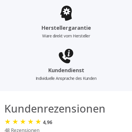
Herstellergarantie
Ware direkt vom Hersteller
Kundendienst
Individuelle Ansprache des Kunden
Kundenrezensionen
★
★
★
★
★
4,96
48 Rezensionen