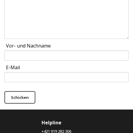
Vor- und Nachname
E-Mail
Schicken
Helpline
+421 919 282 306