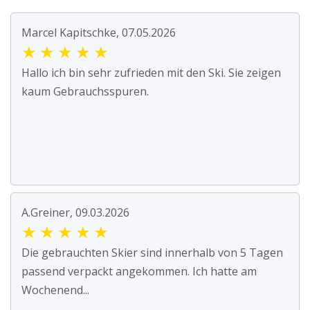
Marcel Kapitschke, 07.05.2026
★
★
★
★
★
Hallo ich bin sehr zufrieden mit den Ski. Sie zeigen
kaum Gebrauchsspuren.
A.Greiner, 09.03.2026
★
★
★
★
★
Die gebrauchten Skier sind innerhalb von 5 Tagen
passend verpackt angekommen. Ich hatte am
Wochenend...