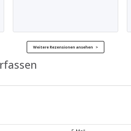
Weitere Rezensionen ansehen >
rfassen