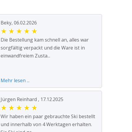
Beky, 06.02.2026
★
★
★
★
★
Die Bestellung kam schnell an, alles war
sorgfältig verpackt und die Ware ist in
einwandfreiem Zusta...
Mehr lesen ...
Jürgen Reinhard , 17.12.2025
★
★
★
★
★
Wir haben ein paar gebrauchte Ski bestellt
und innerhalb von 4 Werktagen erhalten.