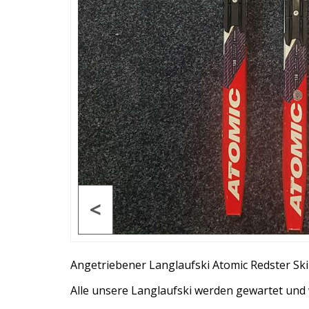
<
Angetriebener Langlaufski Atomic Redster Ski
Alle unsere Langlaufski werden gewartet und w