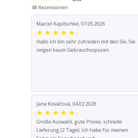
48 Rezensionen
Marcel Kapitschke, 07.05.2026
★
★
★
★
★
Hallo ich bin sehr zufrieden mit den Ski. Sie
zeigen kaum Gebrauchsspuren.
Jana Kováčová, 04.02.2026
★
★
★
★
★
Große Auswahl, gute Preise, schnelle
Lieferung (2 Tage). Ich habe für meinen