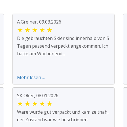
A.Greiner, 09.03.2026
★
★
★
★
★
Die gebrauchten Skier sind innerhalb von 5
Tagen passend verpackt angekommen. Ich
hatte am Wochenend...
Mehr lesen ...
SK Oker, 08.01.2026
★
★
★
★
★
Ware wurde gut verpackt und kam zeitnah,
der Zustand war wie beschrieben