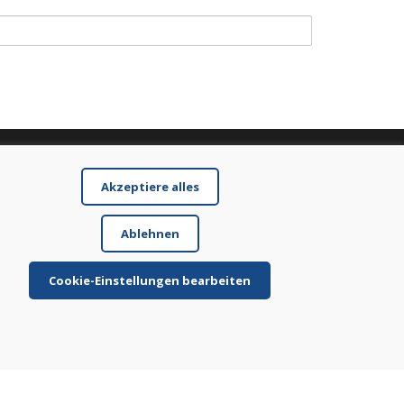
Akzeptiere alles
Ablehnen
Cookie-Einstellungen bearbeiten