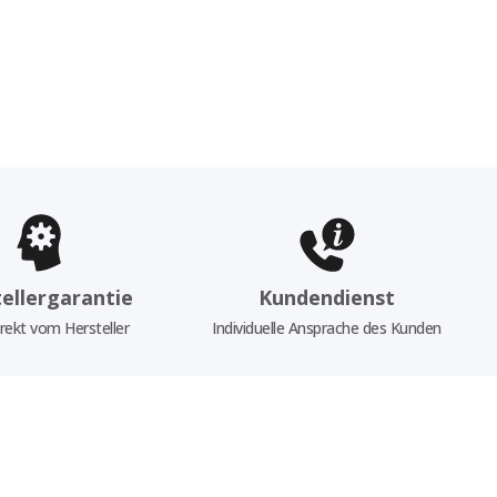
ellergarantie
Kundendienst
rekt vom Hersteller
Individuelle Ansprache des Kunden