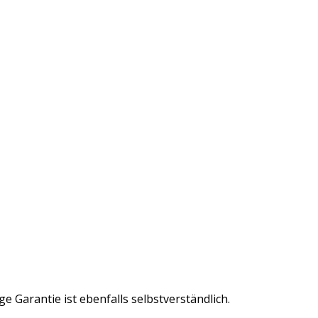
 Garantie ist ebenfalls selbstverständlich.