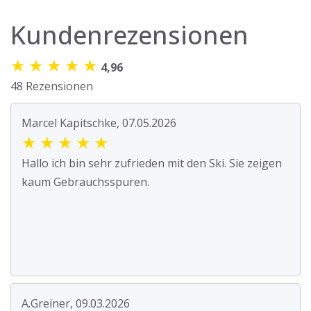
Kundenrezensionen
★
★
★
★
★
4,96
48 Rezensionen
Marcel Kapitschke, 07.05.2026
★
★
★
★
★
Hallo ich bin sehr zufrieden mit den Ski. Sie zeigen
kaum Gebrauchsspuren.
A.Greiner, 09.03.2026