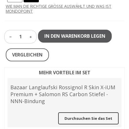
WIE MAN DIE RICHTIGE GRÖSSE AUSWÄHLT UND WAS IST
MONDOPOINT
IN DEN WARENKORB LEGEN
1
VERGLEICHEN
MEHR VORTEILE IM SET
Bazaar Langlaufski Rossignol R Skin X-iUM
Premium + Salomon RS Carbon Stiefel -
NNN-Bindung
Durchsuchen Sie das Set