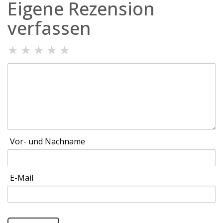
Eigene Rezension
verfassen
★
★
★
★
★
Vor- und Nachname
E-Mail