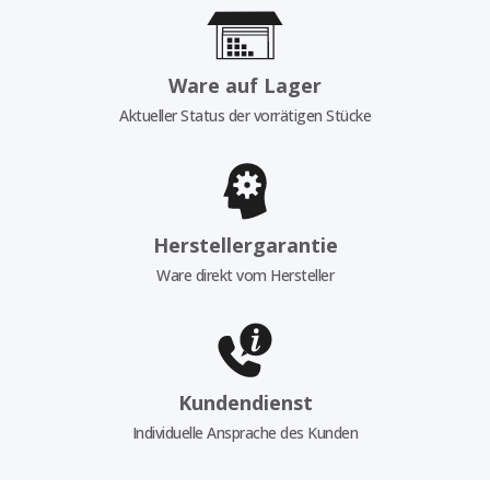
Ware auf Lager
Aktueller Status der vorrätigen Stücke
Herstellergarantie
Ware direkt vom Hersteller
Kundendienst
Individuelle Ansprache des Kunden