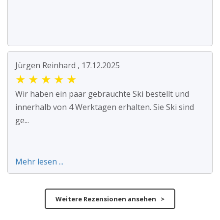
Jürgen Reinhard , 17.12.2025
★
★
★
★
★
Wir haben ein paar gebrauchte Ski bestellt und
innerhalb von 4 Werktagen erhalten. Sie Ski sind
ge...
Mehr lesen ...
Weitere Rezensionen ansehen >