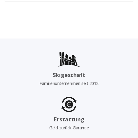
Skigeschäft
Familienunternehmen seit 2012
Erstattung
Geld-zurück-Garantie