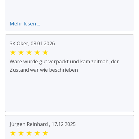
Mehr lesen ...
SK Oker, 08.01.2026
★
★
★
★
★
Ware wurde gut verpackt und kam zeitnah, der
Zustand war wie beschrieben
Jürgen Reinhard , 17.12.2025
★
★
★
★
★