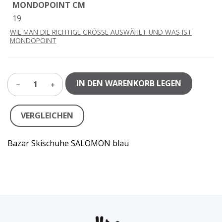
MONDOPOINT CM
19
WIE MAN DIE RICHTIGE GRÖSSE AUSWÄHLT UND WAS IST
MONDOPOINT
IN DEN WARENKORB LEGEN
1
VERGLEICHEN
Bazar Skischuhe SALOMON blau