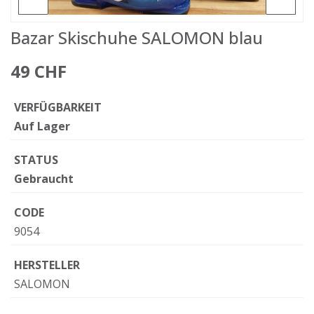
Bazar Skischuhe SALOMON blau
49 CHF
VERFÜGBARKEIT
Auf Lager
STATUS
Gebraucht
CODE
9054
HERSTELLER
SALOMON