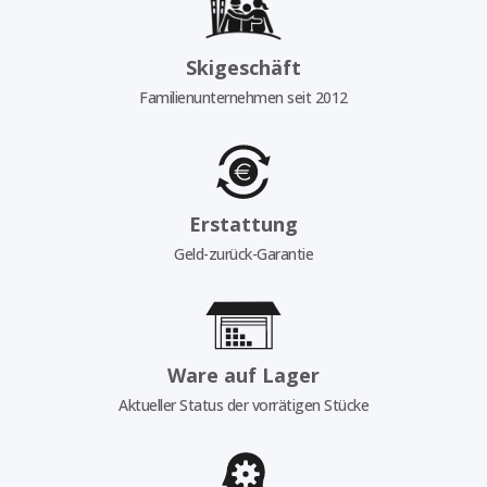
Skigeschäft
Familienunternehmen seit 2012
Erstattung
Geld-zurück-Garantie
Ware auf Lager
Aktueller Status der vorrätigen Stücke