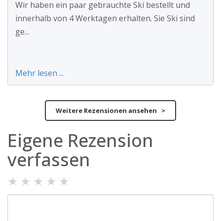
Wir haben ein paar gebrauchte Ski bestellt und
innerhalb von 4 Werktagen erhalten. Sie Ski sind
ge...
Mehr lesen ...
Weitere Rezensionen ansehen >
Eigene Rezension
verfassen
★
★
★
★
★