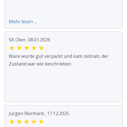
Mehr lesen ...
SK Oker, 08.01.2026
★
★
★
★
★
Ware wurde gut verpackt und kam zeitnah, der
Zustand war wie beschrieben
Jürgen Reinhard , 17.12.2025
★
★
★
★
★