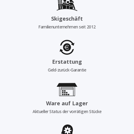
Skigeschäft
Familienunternehmen seit 2012
Erstattung
Geld-zurück-Garantie
Ware auf Lager
Aktueller Status der vorrätigen Stücke