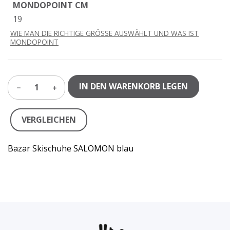
MONDOPOINT CM
19
WIE MAN DIE RICHTIGE GRÖSSE AUSWÄHLT UND WAS IST
MONDOPOINT
IN DEN WARENKORB LEGEN
1
VERGLEICHEN
Bazar Skischuhe SALOMON blau