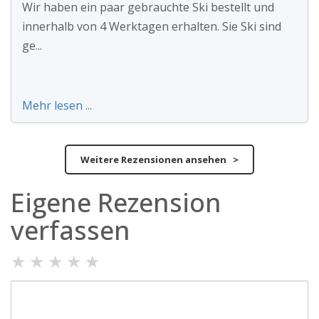
Wir haben ein paar gebrauchte Ski bestellt und
innerhalb von 4 Werktagen erhalten. Sie Ski sind
ge...
Mehr lesen ...
Weitere Rezensionen ansehen >
Eigene Rezension
verfassen
★
★
★
★
★