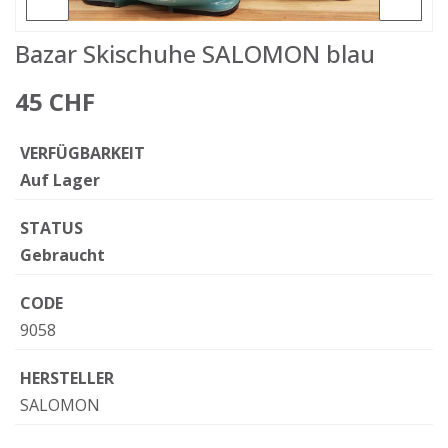
Bazar Skischuhe SALOMON blau
45 CHF
VERFÜGBARKEIT
Auf Lager
STATUS
Gebraucht
CODE
9058
HERSTELLER
SALOMON