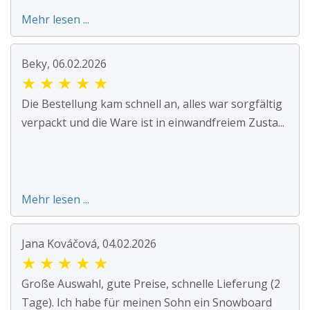
Mehr lesen ...
Beky, 06.02.2026
★
★
★
★
★
Die Bestellung kam schnell an, alles war sorgfältig
verpackt und die Ware ist in einwandfreiem Zusta...
Mehr lesen ...
Jana Kováčová, 04.02.2026
★
★
★
★
★
Große Auswahl, gute Preise, schnelle Lieferung (2
Tage). Ich habe für meinen Sohn ein Snowboard