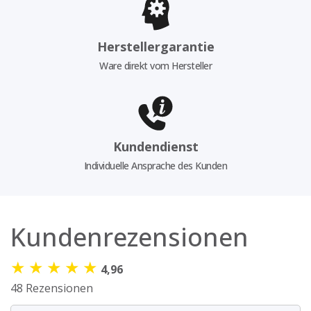
Herstellergarantie
Ware direkt vom Hersteller
Kundendienst
Individuelle Ansprache des Kunden
Kundenrezensionen
★
★
★
★
★
4,96
48 Rezensionen