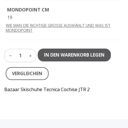
MONDOPOINT CM
19
WIE MAN DIE RICHTIGE GRÖSSE AUSWÄHLT UND WAS IST
MONDOPOINT
IN DEN WARENKORB LEGEN
1
VERGLEICHEN
Bazaar Skischuhe Tecnica Cochise JTR 2