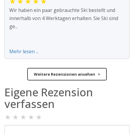
★
★
★
★
★
Wir haben ein paar gebrauchte Ski bestellt und
innerhalb von 4 Werktagen erhalten. Sie Ski sind
ge...
Mehr lesen ...
Weitere Rezensionen ansehen >
Eigene Rezension
verfassen
★
★
★
★
★