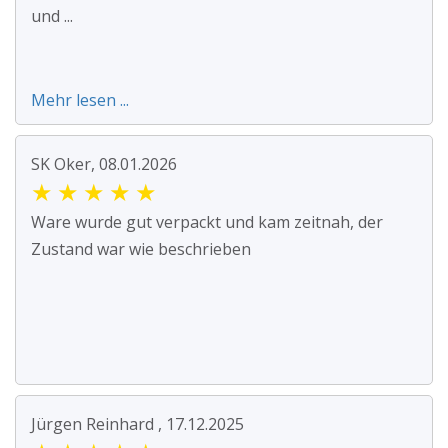
und ...
Mehr lesen ...
SK Oker, 08.01.2026
★
★
★
★
★
Ware wurde gut verpackt und kam zeitnah, der
Zustand war wie beschrieben
Jürgen Reinhard , 17.12.2025