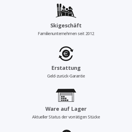
Skigeschäft
Familienunternehmen seit 2012
Erstattung
Geld-zurück-Garantie
Ware auf Lager
Aktueller Status der vorrätigen Stücke