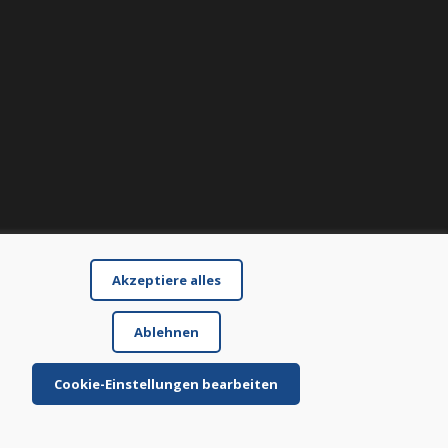
Akzeptiere alles
Ablehnen
Cookie-Einstellungen bearbeiten