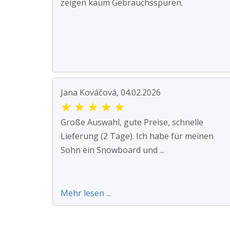
zeigen kaum Gebrauchsspuren.
Jana Kováčová, 04.02.2026
★
★
★
★
★
Große Auswahl, gute Preise, schnelle
Lieferung (2 Tage). Ich habe für meinen
Sohn ein Snowboard und ...
Mehr lesen ...