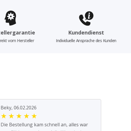
ellergarantie
Kundendienst
rekt vom Hersteller
Individuelle Ansprache des Kunden
Beky, 06.02.2026
★
★
★
★
★
Die Bestellung kam schnell an, alles war