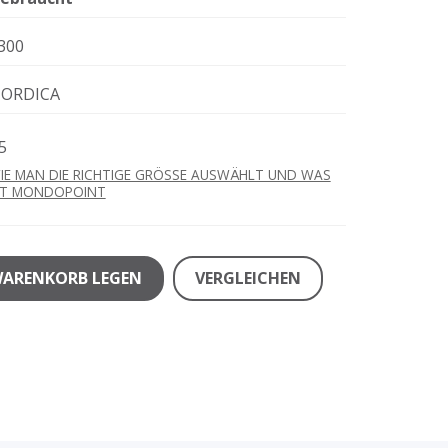
300
ORDICA
5
IE MAN DIE RICHTIGE GRÖSSE AUSWÄHLT UND WAS
ST MONDOPOINT
WARENKORB LEGEN
VERGLEICHEN