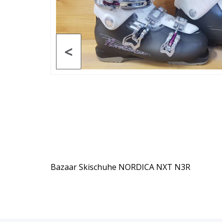
<
Bazaar Skischuhe NORDICA NXT N3R