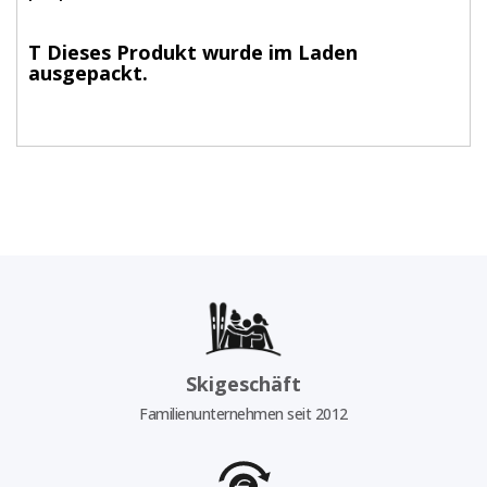
T
Dieses Produkt wurde im Laden
ausgepackt.
Skigeschäft
Familienunternehmen seit 2012