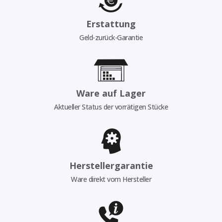
Erstattung
Geld-zurück-Garantie
Ware auf Lager
Aktueller Status der vorrätigen Stücke
Herstellergarantie
Ware direkt vom Hersteller