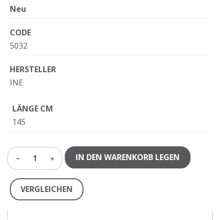
Neu
CODE
5032
HERSTELLER
INE
LÄNGE CM
145
IN DEN WARENKORB LEGEN
1
VERGLEICHEN