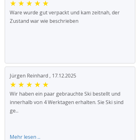
★
★
★
★
★
Ware wurde gut verpackt und kam zeitnah, der
Zustand war wie beschrieben
Jürgen Reinhard , 17.12.2025
★
★
★
★
★
Wir haben ein paar gebrauchte Ski bestellt und
innerhalb von 4 Werktagen erhalten. Sie Ski sind
ge...
Mehr lesen ...