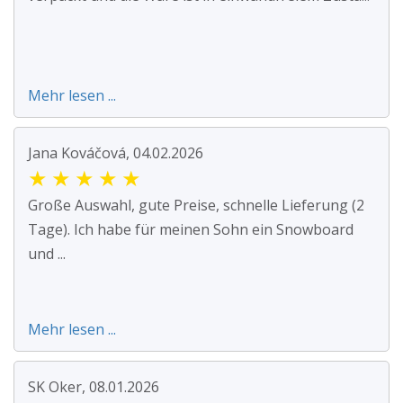
Mehr lesen ...
Jana Kováčová, 04.02.2026
★
★
★
★
★
Große Auswahl, gute Preise, schnelle Lieferung (2
Tage). Ich habe für meinen Sohn ein Snowboard
und ...
Mehr lesen ...
SK Oker, 08.01.2026