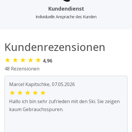
Kundendienst
Individuelle Ansprache des Kunden
Kundenrezensionen
★
★
★
★
★
4,96
48 Rezensionen
Marcel Kapitschke, 07.05.2026
★
★
★
★
★
Hallo ich bin sehr zufrieden mit den Ski. Sie zeigen
kaum Gebrauchsspuren.