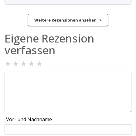
Weitere Rezensionen ansehen >
Eigene Rezension
verfassen
★
★
★
★
★
Vor- und Nachname