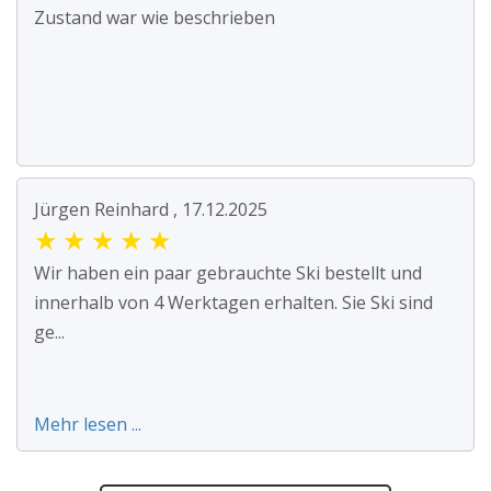
Zustand war wie beschrieben
Jürgen Reinhard , 17.12.2025
★
★
★
★
★
Wir haben ein paar gebrauchte Ski bestellt und
innerhalb von 4 Werktagen erhalten. Sie Ski sind
ge...
Mehr lesen ...