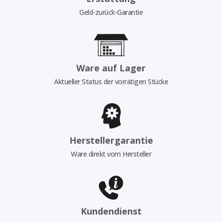
Geld-zurück-Garantie
Ware auf Lager
Aktueller Status der vorrätigen Stücke
Herstellergarantie
Ware direkt vom Hersteller
Kundendienst