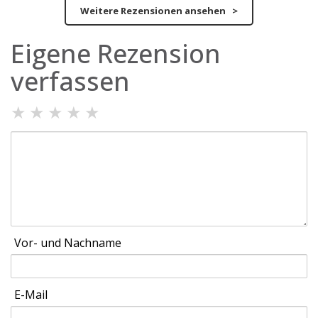
Weitere Rezensionen ansehen >
Eigene Rezension
verfassen
★
★
★
★
★
Vor- und Nachname
E-Mail