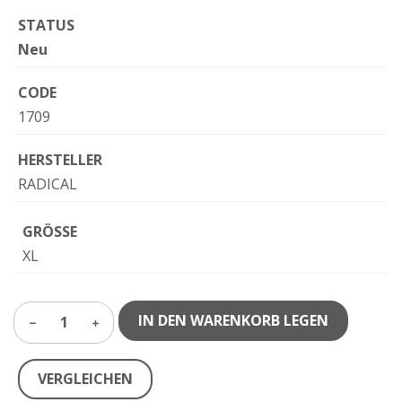
STATUS
Neu
CODE
1709
HERSTELLER
RADICAL
GRÖSSE
XL
IN DEN WARENKORB LEGEN
1
VERGLEICHEN