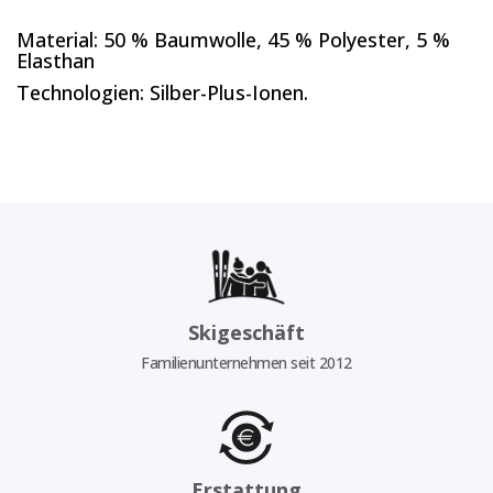
Material: 50 % Baumwolle, 45 % Polyester, 5 %
Elasthan
Technologien: Silber-Plus-Ionen.
Skigeschäft
Familienunternehmen seit 2012
Erstattung