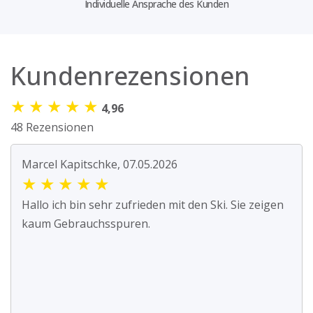
Individuelle Ansprache des Kunden
Kundenrezensionen
★
★
★
★
★
4,96
48 Rezensionen
Marcel Kapitschke, 07.05.2026
★
★
★
★
★
Hallo ich bin sehr zufrieden mit den Ski. Sie zeigen
kaum Gebrauchsspuren.