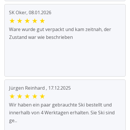
SK Oker, 08.01.2026
★
★
★
★
★
Ware wurde gut verpackt und kam zeitnah, der
Zustand war wie beschrieben
Jürgen Reinhard , 17.12.2025
★
★
★
★
★
Wir haben ein paar gebrauchte Ski bestellt und
innerhalb von 4 Werktagen erhalten. Sie Ski sind
ge...