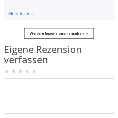
Mehr lesen ...
Weitere Rezensionen ansehen >
Eigene Rezension
verfassen
★
★
★
★
★