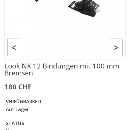
<
>
Look NX 12 Bindungen mit 100 mm
Bremsen
180 CHF
VERFÜGBARKEIT
Auf Lager
STATUS