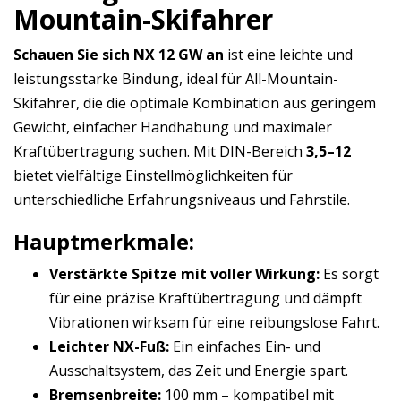
Mountain-Skifahrer
Schauen Sie sich NX 12 GW an
ist eine leichte und
leistungsstarke Bindung, ideal für All-Mountain-
Skifahrer, die die optimale Kombination aus geringem
Gewicht, einfacher Handhabung und maximaler
Kraftübertragung suchen. Mit DIN-Bereich
3,5–12
bietet vielfältige Einstellmöglichkeiten für
unterschiedliche Erfahrungsniveaus und Fahrstile.
Hauptmerkmale:
Verstärkte Spitze mit voller Wirkung:
Es sorgt
für eine präzise Kraftübertragung und dämpft
Vibrationen wirksam für eine reibungslose Fahrt.
Leichter NX-Fuß:
Ein einfaches Ein- und
Ausschaltsystem, das Zeit und Energie spart.
Bremsenbreite:
100 mm – kompatibel mit