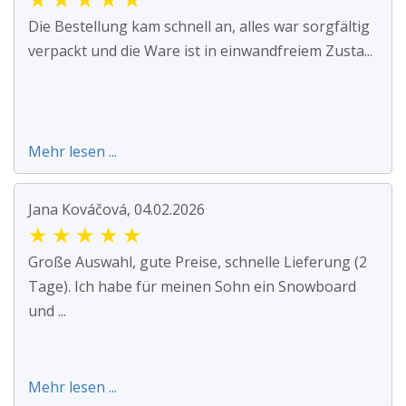
Die Bestellung kam schnell an, alles war sorgfältig
verpackt und die Ware ist in einwandfreiem Zusta...
Mehr lesen ...
Jana Kováčová, 04.02.2026
★
★
★
★
★
Große Auswahl, gute Preise, schnelle Lieferung (2
Tage). Ich habe für meinen Sohn ein Snowboard
und ...
Mehr lesen ...