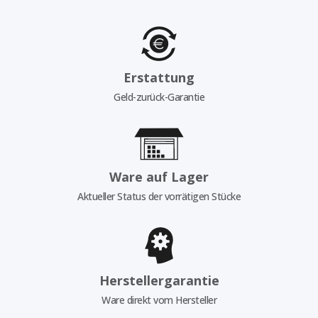
Erstattung
Geld-zurück-Garantie
Ware auf Lager
Aktueller Status der vorrätigen Stücke
Herstellergarantie
Ware direkt vom Hersteller