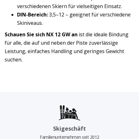
verschiedenen Skiern für vielseitigen Einsatz.
DIN-Bereich:
3,5–12 – geeignet für verschiedene
Skiniveaus.
Schauen Sie sich NX 12 GW an
ist die ideale Bindung
für alle, die auf und neben der Piste zuverlässige
Leistung, einfaches Handling und geringes Gewicht
suchen.
Skigeschäft
Familienunternehmen seit 2012