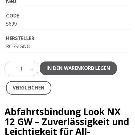
Neu
CODE
5699
HERSTELLER
ROSSIGNOL
IN DEN WARENKORB LEGEN
1
VERGLEICHEN
Abfahrtsbindung Look NX
12 GW – Zuverlässigkeit und
Leichtigkeit für All-