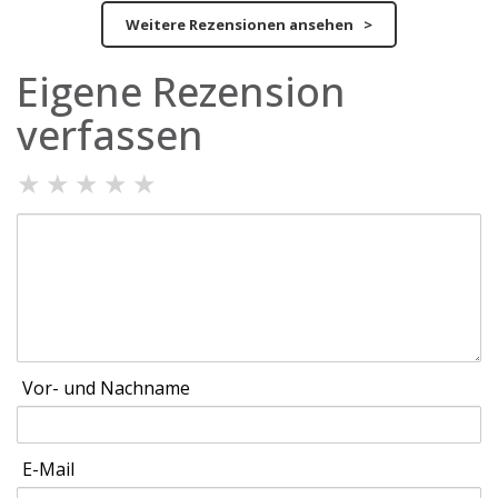
Weitere Rezensionen ansehen >
Eigene Rezension
verfassen
★
★
★
★
★
Vor- und Nachname
E-Mail