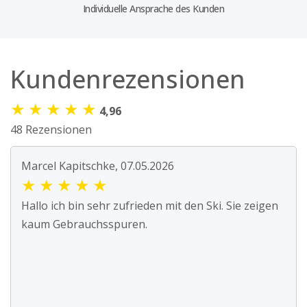
Individuelle Ansprache des Kunden
Kundenrezensionen
★
★
★
★
★
4,96
48 Rezensionen
Marcel Kapitschke, 07.05.2026
★
★
★
★
★
Hallo ich bin sehr zufrieden mit den Ski. Sie zeigen
kaum Gebrauchsspuren.