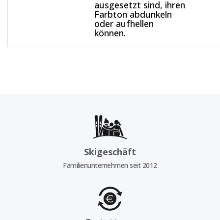
ausgesetzt sind, ihren
Farbton abdunkeln
oder aufhellen
können.
Skigeschäft
Familienunternehmen seit 2012