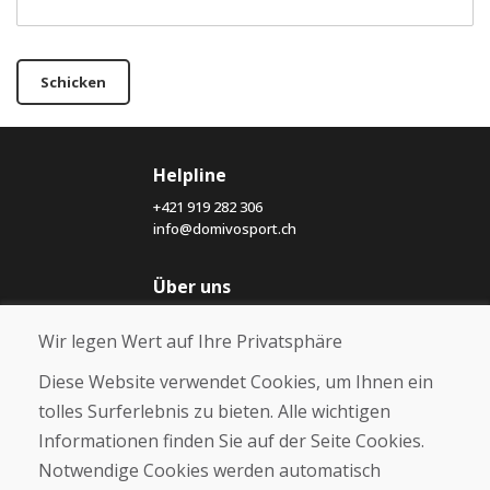
Schicken
Helpline
+421 919 282 306
info@domivosport.ch
Über uns
Blog
Wir legen Wert auf Ihre Privatsphäre
Über uns
Geschäft
Diese Website verwendet Cookies, um Ihnen ein
Kontakt
tolles Surferlebnis zu bieten. Alle wichtigen
Informationen finden Sie auf der Seite Cookies.
Kaufen
Notwendige Cookies werden automatisch
E-Shop