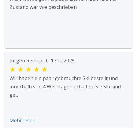
Zustand war wie beschrieben
Jürgen Reinhard , 17.12.2025
★
★
★
★
★
Wir haben ein paar gebrauchte Ski bestellt und
innerhalb von 4 Werktagen erhalten. Sie Ski sind
ge...
Mehr lesen ...