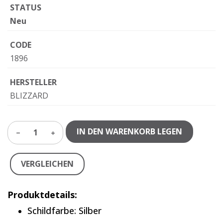
STATUS
Neu
CODE
1896
HERSTELLER
BLIZZARD
IN DEN WARENKORB LEGEN
1
VERGLEICHEN
Produktdetails:
Schildfarbe: Silber