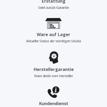
Erstattung
Geld-zurück-Garantie
Ware auf Lager
Aktueller Status der vorrätigen Stücke
Herstellergarantie
Ware direkt vom Hersteller
Kundendienst