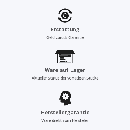
Erstattung
Geld-zurück-Garantie
Ware auf Lager
Aktueller Status der vorrätigen Stücke
Herstellergarantie
Ware direkt vom Hersteller