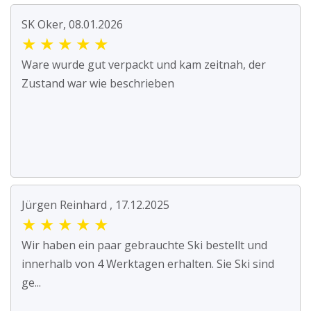
SK Oker, 08.01.2026
★
★
★
★
★
Ware wurde gut verpackt und kam zeitnah, der
Zustand war wie beschrieben
Jürgen Reinhard , 17.12.2025
★
★
★
★
★
Wir haben ein paar gebrauchte Ski bestellt und
innerhalb von 4 Werktagen erhalten. Sie Ski sind
ge...