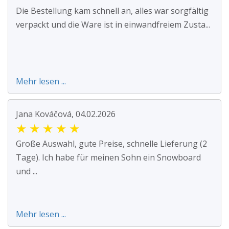
Die Bestellung kam schnell an, alles war sorgfältig
verpackt und die Ware ist in einwandfreiem Zusta...
Mehr lesen ...
Jana Kováčová, 04.02.2026
★
★
★
★
★
Große Auswahl, gute Preise, schnelle Lieferung (2
Tage). Ich habe für meinen Sohn ein Snowboard
und ...
Mehr lesen ...