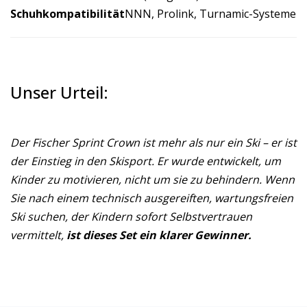
Schuhkompatibilität
NNN, Prolink, Turnamic-Systeme
Unser Urteil:
Der Fischer Sprint Crown ist mehr als nur ein Ski – er ist
der Einstieg in den Skisport. Er wurde entwickelt, um
Kinder zu motivieren, nicht um sie zu behindern. Wenn
Sie nach einem technisch ausgereiften, wartungsfreien
Ski suchen, der Kindern sofort Selbstvertrauen
vermittelt,
ist dieses Set ein klarer Gewinner.