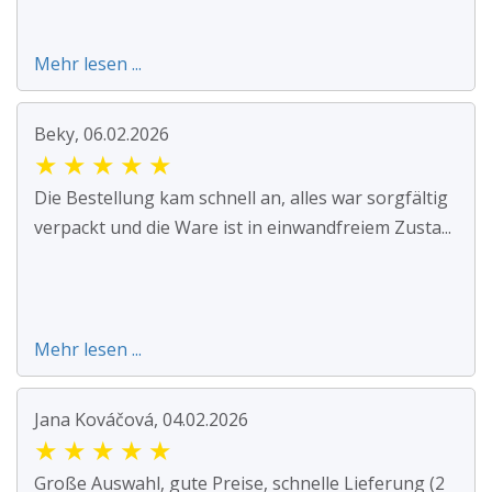
Mehr lesen ...
Beky, 06.02.2026
★
★
★
★
★
Die Bestellung kam schnell an, alles war sorgfältig
verpackt und die Ware ist in einwandfreiem Zusta...
Mehr lesen ...
Jana Kováčová, 04.02.2026
★
★
★
★
★
Große Auswahl, gute Preise, schnelle Lieferung (2