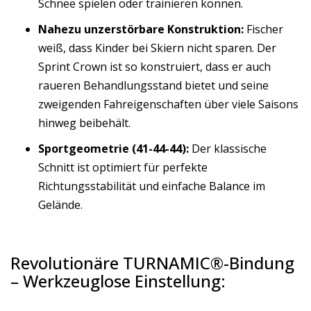
Schnee spielen oder trainieren können.
Nahezu unzerstörbare Konstruktion:
Fischer
weiß, dass Kinder bei Skiern nicht sparen. Der
Sprint Crown ist so konstruiert, dass er auch
raueren Behandlungsstand bietet und seine
zweigenden Fahreigenschaften über viele Saisons
hinweg beibehält.
Sportgeometrie (41-44-44):
Der klassische
Schnitt ist optimiert für perfekte
Richtungsstabilität und einfache Balance im
Gelände.
Revolutionäre TURNAMIC®-Bindung
– Werkzeuglose Einstellung: