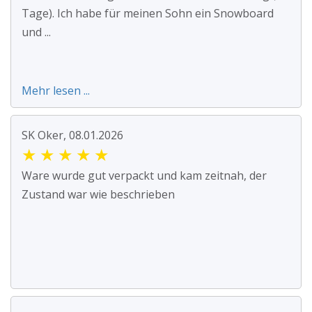
Tage). Ich habe für meinen Sohn ein Snowboard
und ...
Mehr lesen ...
SK Oker, 08.01.2026
★
★
★
★
★
Ware wurde gut verpackt und kam zeitnah, der
Zustand war wie beschrieben