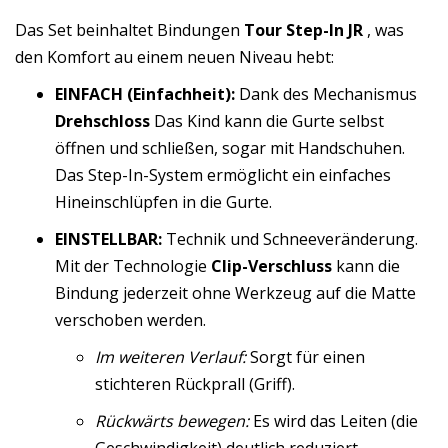
Das Set beinhaltet Bindungen
Tour Step-In JR
, was
den Komfort au einem neuen Niveau hebt:
EINFACH (Einfachheit):
Dank des Mechanismus
Drehschloss
Das Kind kann die Gurte selbst
öffnen und schließen, sogar mit Handschuhen.
Das Step-In-System ermöglicht ein einfaches
Hineinschlüpfen in die Gurte.
EINSTELLBAR:
Technik und Schneeveränderung.
Mit der Technologie
Clip-Verschluss
kann die
Bindung jederzeit ohne Werkzeug auf die Matte
verschoben werden.
Im weiteren Verlauf:
Sorgt für einen
stichteren Rückprall (Griff).
Rückwärts bewegen:
Es wird das Leiten (die