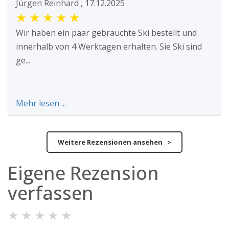
Jürgen Reinhard , 17.12.2025
★
★
★
★
★
Wir haben ein paar gebrauchte Ski bestellt und
innerhalb von 4 Werktagen erhalten. Sie Ski sind
ge...
Mehr lesen ...
Weitere Rezensionen ansehen >
Eigene Rezension
verfassen
★
★
★
★
★