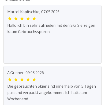
Marcel Kapitschke, 07.05.2026
★
★
★
★
★
Hallo ich bin sehr zufrieden mit den Ski. Sie zeigen
kaum Gebrauchsspuren.
A.Greiner, 09.03.2026
★
★
★
★
★
Die gebrauchten Skier sind innerhalb von 5 Tagen
passend verpackt angekommen. Ich hatte am
Wochenend...