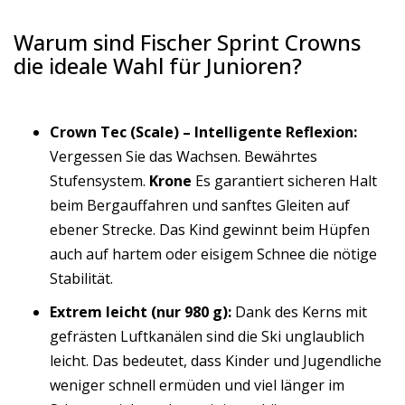
Warum sind Fischer Sprint Crowns
die ideale Wahl für Junioren?
Crown Tec (Scale) – Intelligente Reflexion:
Vergessen Sie das Wachsen. Bewährtes
Stufensystem.
Krone
Es garantiert sicheren Halt
beim Bergauffahren und sanftes Gleiten auf
ebener Strecke. Das Kind gewinnt beim Hüpfen
auch auf hartem oder eisigem Schnee die nötige
Stabilität.
Extrem leicht (nur 980 g):
Dank des Kerns mit
gefrästen Luftkanälen sind die Ski unglaublich
leicht. Das bedeutet, dass Kinder und Jugendliche
weniger schnell ermüden und viel länger im