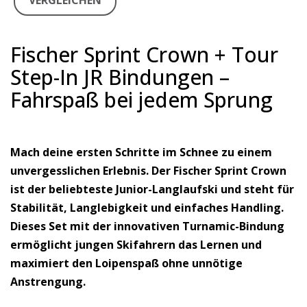
VERGLEICHEN
Fischer Sprint Crown + Tour
Step-In JR Bindungen –
Fahrspaß bei jedem Sprung
Mach deine ersten Schritte im Schnee zu einem
unvergesslichen Erlebnis. Der Fischer Sprint Crown
ist der beliebteste Junior-Langlaufski und steht für
Stabilität, Langlebigkeit und einfaches Handling.
Dieses Set mit der innovativen Turnamic-Bindung
ermöglicht jungen Skifahrern das Lernen und
maximiert den Loipenspaß ohne unnötige
Anstrengung.