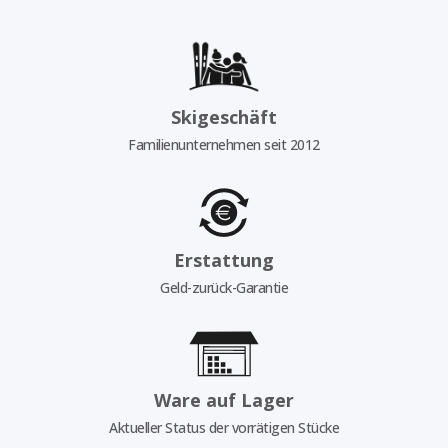
Skigeschäft
Familienunternehmen seit 2012
Erstattung
Geld-zurück-Garantie
Ware auf Lager
Aktueller Status der vorrätigen Stücke