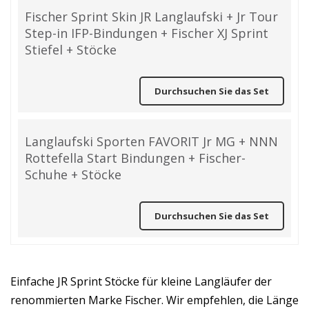
Fischer Sprint Skin JR Langlaufski + Jr Tour
Step-in IFP-Bindungen + Fischer XJ Sprint
Stiefel + Stöcke
Durchsuchen Sie das Set
Langlaufski Sporten FAVORIT Jr MG + NNN
Rottefella Start Bindungen + Fischer-
Schuhe + Stöcke
Durchsuchen Sie das Set
Einfache JR Sprint Stöcke für kleine Langläufer der
renommierten Marke Fischer. Wir empfehlen, die Länge