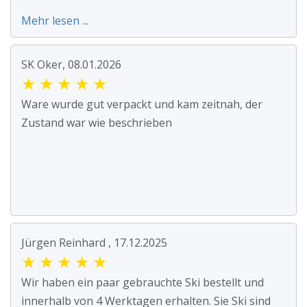
Mehr lesen ...
SK Oker, 08.01.2026
★
★
★
★
★
Ware wurde gut verpackt und kam zeitnah, der
Zustand war wie beschrieben
Jürgen Reinhard , 17.12.2025
★
★
★
★
★
Wir haben ein paar gebrauchte Ski bestellt und
innerhalb von 4 Werktagen erhalten. Sie Ski sind