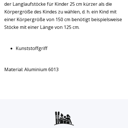
der Langlaufstöcke für Kinder 25 cm kürzer als die
Körpergröße des Kindes zu wählen, d. h. ein Kind mit
einer Körpergröße von 150 cm benötigt beispielsweise
Stöcke mit einer Länge von 125 cm.
Kunststoffgriff
Material: Aluminium 6013