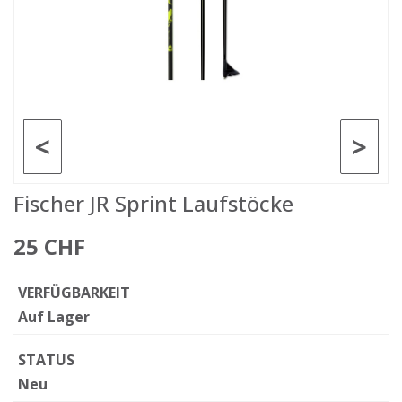
<
>
Fischer JR Sprint Laufstöcke
25 CHF
VERFÜGBARKEIT
Auf Lager
STATUS
Neu