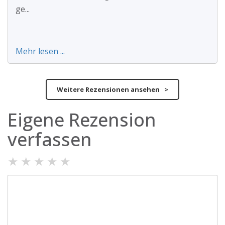
ge...
Mehr lesen ...
Weitere Rezensionen ansehen >
Eigene Rezension
verfassen
★
★
★
★
★