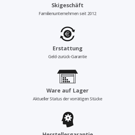
Skigeschäft
Familienunternehmen seit 2012
Erstattung
Geld-zurück-Garantie
Ware auf Lager
Aktueller Status der vorrätigen Stücke
Herstellergarantie