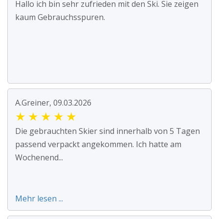
Hallo ich bin sehr zufrieden mit den Ski. Sie zeigen
kaum Gebrauchsspuren.
A.Greiner, 09.03.2026
★
★
★
★
★
Die gebrauchten Skier sind innerhalb von 5 Tagen
passend verpackt angekommen. Ich hatte am
Wochenend...
Mehr lesen ...