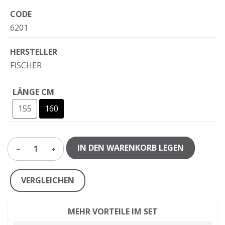
CODE
6201
HERSTELLER
FISCHER
LÄNGE CM
155
160
IN DEN WARENKORB LEGEN
1
VERGLEICHEN
MEHR VORTEILE IM SET