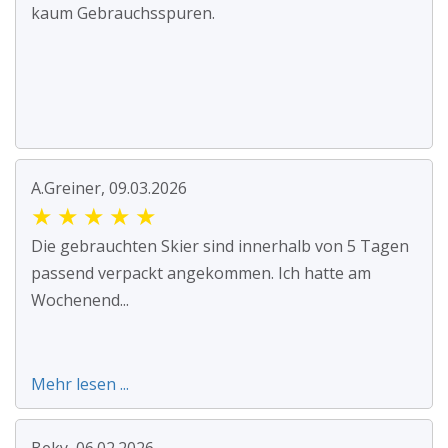
kaum Gebrauchsspuren.
A.Greiner, 09.03.2026
★
★
★
★
★
Die gebrauchten Skier sind innerhalb von 5 Tagen
passend verpackt angekommen. Ich hatte am
Wochenend...
Mehr lesen ...