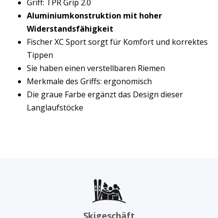
Griff: TPR Grip 2.0
Aluminiumkonstruktion mit hoher
Widerstandsfähigkeit
Fischer XC Sport sorgt für Komfort und korrektes
Tippen
Sie haben einen verstellbaren Riemen
Merkmale des Griffs: ergonomisch
Die graue Farbe ergänzt das Design dieser
Langlaufstöcke
Skigeschäft