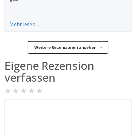
Mehr lesen ...
Weitere Rezensionen ansehen >
Eigene Rezension
verfassen
★
★
★
★
★