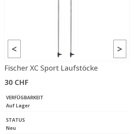
<
>
Fischer XC Sport Laufstöcke
30 CHF
VERFÜGBARKEIT
Auf Lager
STATUS
Neu