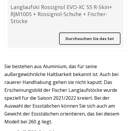
Langlaufski Rossignol EVO-XC 55 R-Skin+
RJM1005 + Rossignol-Schuhe + Fischer-
Stöcke
Durchsuchen Sie das Set
Sie bestehen aus Aluminium, das für seine
außergewöhnliche Haltbarkeit bekannt ist. Auch bei
rauerer Handhabung gehen sie nicht kaputt. Das
Erscheinungsbild der Fischer Langlaufstöcke wurde
speziell für die Saison 2021/2022 kreiert. Bei der
Auswahl der Essstäbchen können Sie sich auch am
Gewicht der Essstäbchen orientieren, das bei diesem
Modell bei 260 g liegt.