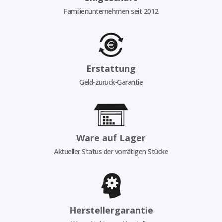
Familienunternehmen seit 2012
Erstattung
Geld-zurück-Garantie
Ware auf Lager
Aktueller Status der vorrätigen Stücke
Herstellergarantie