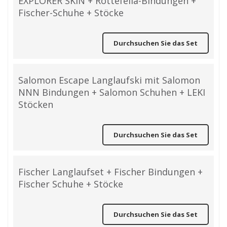
EXPLORER SKIN + Rottefella-Bindungen +
Fischer-Schuhe + Stöcke
Durchsuchen Sie das Set
Salomon Escape Langlaufski mit Salomon
NNN Bindungen + Salomon Schuhen + LEKI
Stöcken
Durchsuchen Sie das Set
Fischer Langlaufset + Fischer Bindungen +
Fischer Schuhe + Stöcke
Durchsuchen Sie das Set