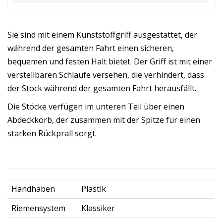
Sie sind mit einem Kunststoffgriff ausgestattet, der
während der gesamten Fahrt einen sicheren,
bequemen und festen Halt bietet. Der Griff ist mit einer
verstellbaren Schlaufe versehen, die verhindert, dass
der Stock während der gesamten Fahrt herausfällt.
Die Stöcke verfügen im unteren Teil über einen
Abdeckkorb, der zusammen mit der Spitze für einen
starken Rückprall sorgt.
Handhaben
Plastik
Riemensystem
Klassiker