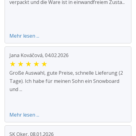
verpackt und die Ware ist in einwandfreiem Zusta...
Mehr lesen ...
Jana Kováčová, 04.02.2026
★
★
★
★
★
Große Auswahl, gute Preise, schnelle Lieferung (2
Tage). Ich habe für meinen Sohn ein Snowboard
und ...
Mehr lesen ...
SK Oker, 08.01.2026