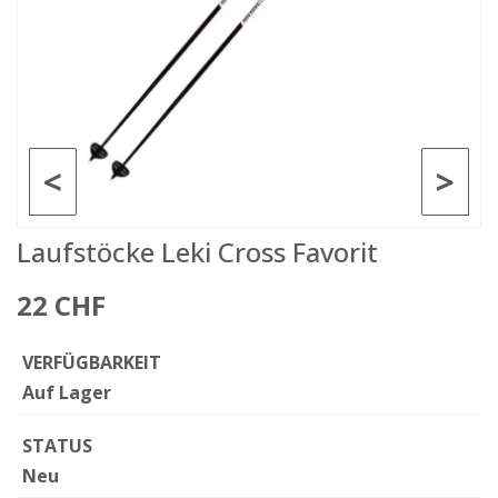
<
>
Laufstöcke Leki Cross Favorit
22 CHF
VERFÜGBARKEIT
Auf Lager
STATUS
Neu