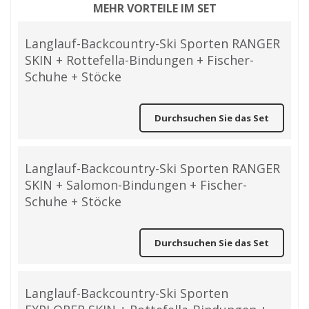
MEHR VORTEILE IM SET
Langlauf-Backcountry-Ski Sporten RANGER
SKIN + Rottefella-Bindungen + Fischer-
Schuhe + Stöcke
Durchsuchen Sie das Set
Langlauf-Backcountry-Ski Sporten RANGER
SKIN + Salomon-Bindungen + Fischer-
Schuhe + Stöcke
Durchsuchen Sie das Set
Langlauf-Backcountry-Ski Sporten