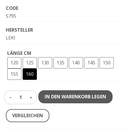
CODE
5795
HERSTELLER
LEKI
LÄNGE CM
120
125
130
135
140
145
150
155
160
IN DEN WARENKORB LEGEN
1
VERGLEICHEN