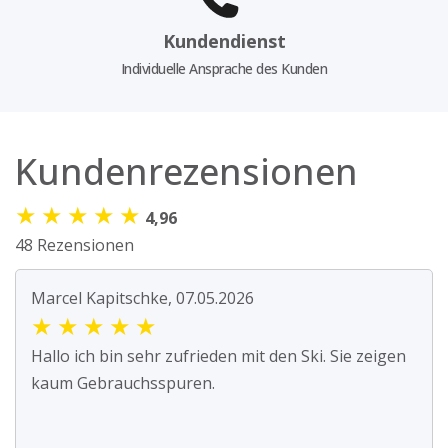
Kundendienst
Individuelle Ansprache des Kunden
Kundenrezensionen
★
★
★
★
★
4,96
48 Rezensionen
Marcel Kapitschke, 07.05.2026
★
★
★
★
★
Hallo ich bin sehr zufrieden mit den Ski. Sie zeigen
kaum Gebrauchsspuren.