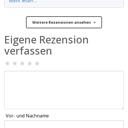
Mehr lesen ...
Weitere Rezensionen ansehen >
Eigene Rezension
verfassen
★
★
★
★
★
Vor- und Nachname