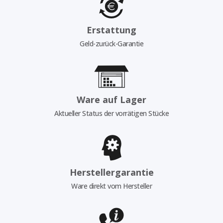
Erstattung
Geld-zurück-Garantie
Ware auf Lager
Aktueller Status der vorrätigen Stücke
Herstellergarantie
Ware direkt vom Hersteller