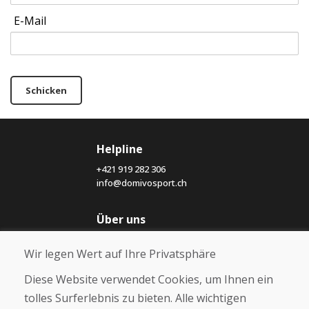
E-Mail
Schicken
Helpline
+421 919 282 306
info@domivosport.ch
Über uns
Blog
Wir legen Wert auf Ihre Privatsphäre
Über uns
Geschäft
Diese Website verwendet Cookies, um Ihnen ein
Kontakt
tolles Surferlebnis zu bieten. Alle wichtigen