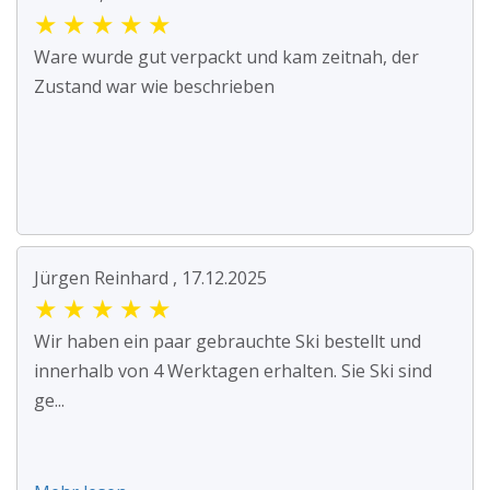
★
★
★
★
★
Ware wurde gut verpackt und kam zeitnah, der
Zustand war wie beschrieben
Jürgen Reinhard , 17.12.2025
★
★
★
★
★
Wir haben ein paar gebrauchte Ski bestellt und
innerhalb von 4 Werktagen erhalten. Sie Ski sind
ge...