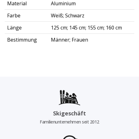
Material
Aluminium
Farbe
Weiß; Schwarz
Länge
125 cm; 145 cm; 155 cm; 160 cm
Bestimmung
Männer; Frauen
Skigeschäft
Familienunternehmen seit 2012