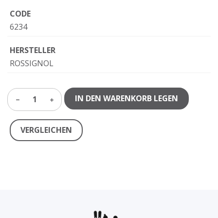
CODE
6234
HERSTELLER
ROSSIGNOL
IN DEN WARENKORB LEGEN
1
VERGLEICHEN