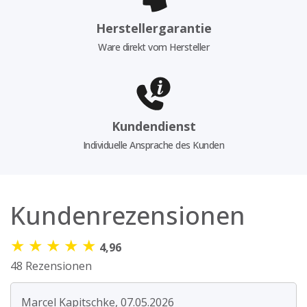
Herstellergarantie
Ware direkt vom Hersteller
Kundendienst
Individuelle Ansprache des Kunden
Kundenrezensionen
★
★
★
★
★
4,96
48 Rezensionen
Marcel Kapitschke, 07.05.2026