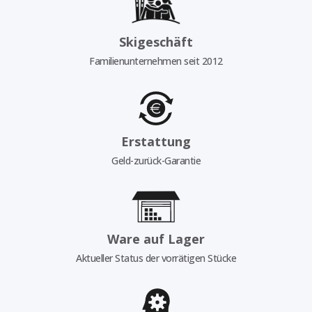
Skigeschäft
Familienunternehmen seit 2012
Erstattung
Geld-zurück-Garantie
Ware auf Lager
Aktueller Status der vorrätigen Stücke