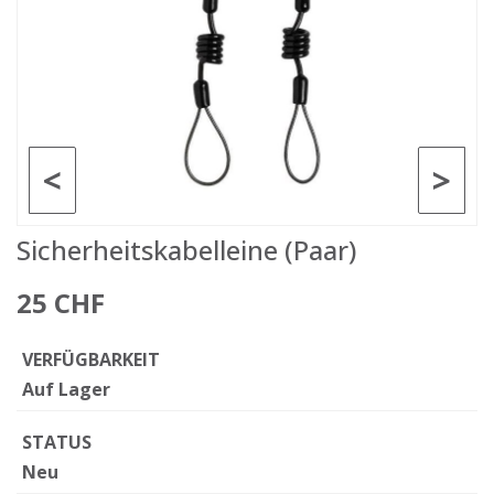
<
>
Sicherheitskabelleine (Paar)
25 CHF
VERFÜGBARKEIT
Auf Lager
STATUS
Neu