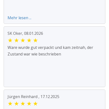
Mehr lesen ...
SK Oker, 08.01.2026
★
★
★
★
★
Ware wurde gut verpackt und kam zeitnah, der
Zustand war wie beschrieben
Jürgen Reinhard , 17.12.2025
★
★
★
★
★