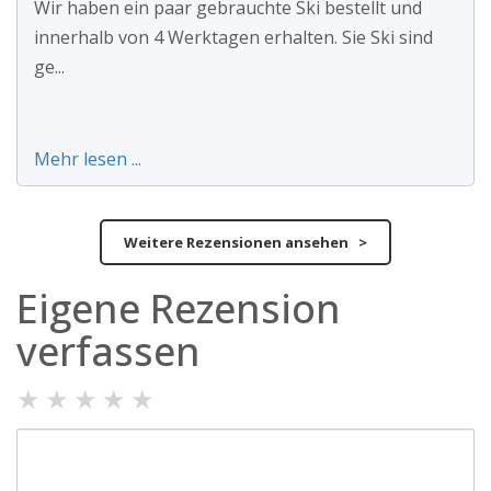
Wir haben ein paar gebrauchte Ski bestellt und
innerhalb von 4 Werktagen erhalten. Sie Ski sind
ge...
Mehr lesen ...
Weitere Rezensionen ansehen >
Eigene Rezension
verfassen
★
★
★
★
★