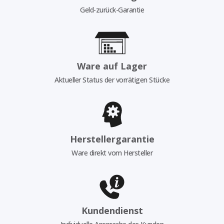
Geld-zurück-Garantie
Ware auf Lager
Aktueller Status der vorrätigen Stücke
Herstellergarantie
Ware direkt vom Hersteller
Kundendienst