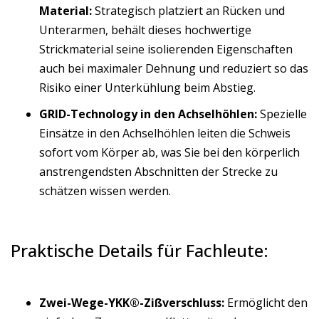
Material:
Strategisch platziert an Rücken und
Unterarmen, behält dieses hochwertige
Strickmaterial seine isolierenden Eigenschaften
auch bei maximaler Dehnung und reduziert so das
Risiko einer Unterkühlung beim Abstieg.
GRID-Technology in den Achselhöhlen:
Spezielle
Einsätze in den Achselhöhlen leiten die Schweis
sofort vom Körper ab, was Sie bei den körperlich
anstrengendsten Abschnitten der Strecke zu
schätzen wissen werden.
Praktische Details für Fachleute:
Zwei-Wege-YKK®-Zißverschluss:
Ermöglicht den