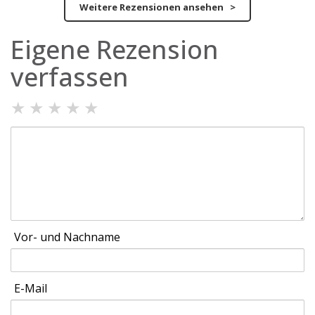
Weitere Rezensionen ansehen >
Eigene Rezension
verfassen
★
★
★
★
★
Vor- und Nachname
E-Mail