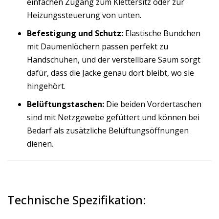
einfachen Zugang zum Klettersitz oder zur
Heizungssteuerung von unten.
Befestigung und Schutz:
Elastische Bundchen
mit Daumenlöchern passen perfekt zu
Handschuhen, und der verstellbare Saum sorgt
dafür, dass die Jacke genau dort bleibt, wo sie
hingehört.
Belüftungstaschen:
Die beiden Vordertaschen
sind mit Netzgewebe gefüttert und können bei
Bedarf als zusätzliche Belüftungsöffnungen
dienen.
Technische Spezifikation: