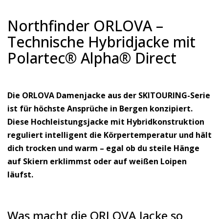
Northfinder ORLOVA –
Technische Hybridjacke mit
Polartec® Alpha® Direct
Die ORLOVA Damenjacke aus der SKITOURING-Serie
ist für höchste Ansprüche in Bergen konzipiert.
Diese Hochleistungsjacke mit Hybridkonstruktion
reguliert intelligent die Körpertemperatur und hält
dich trocken und warm – egal ob du steile Hänge
auf Skiern erklimmst oder auf weißen Loipen
läufst.
Was macht die ORLOVA Jacke so