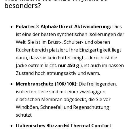
besonders?
Polartec® Alpha® Direct Aktivisolierung:
Dies
ist eine der besten synthetischen Isolierungen der
Welt. Sie ist im Brust-, Schulter- und oberen
Rückenbereich platziert. Ihre Einzigartigkeit liegt
darin, dass sie kein Futter neigt – deruch ist die
Jacke extrem leicht.
nur 450 g
), ist auch im nassen
Zustand hoch atmungsaktiv und warm.
Membranschutz (10K/10K):
Die freiliegenden,
isolierten Teile sind mit einer zweilagigen
elastischen Membran abgedeckt, die Sie vor
Windböen, Schneefall und Regenschüttung
schützt.
Italienisches Blizzard® Thermal Comfort