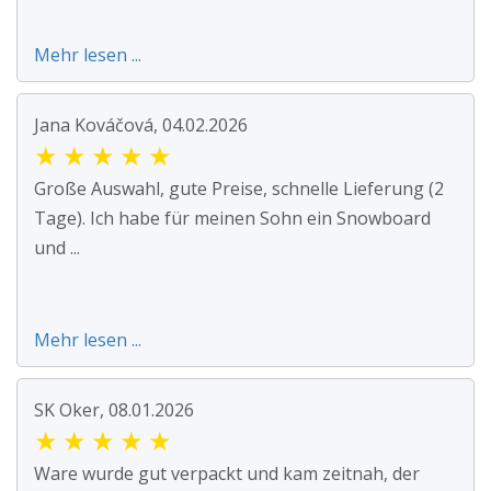
Mehr lesen ...
Jana Kováčová, 04.02.2026
★
★
★
★
★
Große Auswahl, gute Preise, schnelle Lieferung (2
Tage). Ich habe für meinen Sohn ein Snowboard
und ...
Mehr lesen ...
SK Oker, 08.01.2026
★
★
★
★
★
Ware wurde gut verpackt und kam zeitnah, der