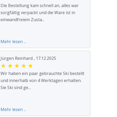
Die Bestellung kam schnell an, alles war
sorgfältig verpackt und die Ware ist in
einwandfreiem Zusta...
Mehr lesen ...
Jürgen Reinhard , 17.12.2025
★
★
★
★
★
Wir haben ein paar gebrauchte Ski bestellt
und innerhalb von 4 Werktagen erhalten.
Sie Ski sind ge...
Mehr lesen ...