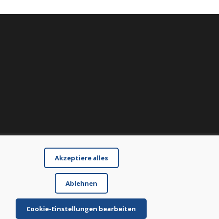
Akzeptiere alles
Ablehnen
Cookie-Einstellungen bearbeiten