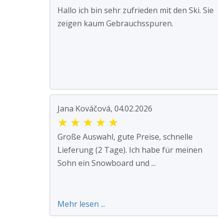
Hallo ich bin sehr zufrieden mit den Ski. Sie
zeigen kaum Gebrauchsspuren.
Jana Kováčová, 04.02.2026
★
★
★
★
★
Große Auswahl, gute Preise, schnelle
Lieferung (2 Tage). Ich habe für meinen
Sohn ein Snowboard und ...
Mehr lesen ...