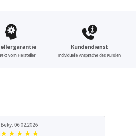
ellergarantie
Kundendienst
rekt vom Hersteller
Individuelle Ansprache des Kunden
Beky, 06.02.2026
★
★
★
★
★