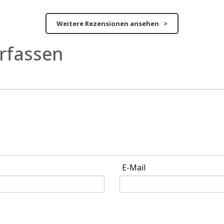
Weitere Rezensionen ansehen >
rfassen
E-Mail