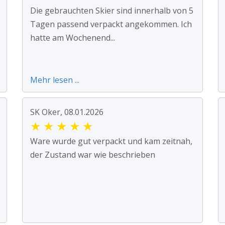
Die gebrauchten Skier sind innerhalb von 5
Tagen passend verpackt angekommen. Ich
hatte am Wochenend...
Mehr lesen ...
SK Oker, 08.01.2026
★
★
★
★
★
Ware wurde gut verpackt und kam zeitnah,
der Zustand war wie beschrieben