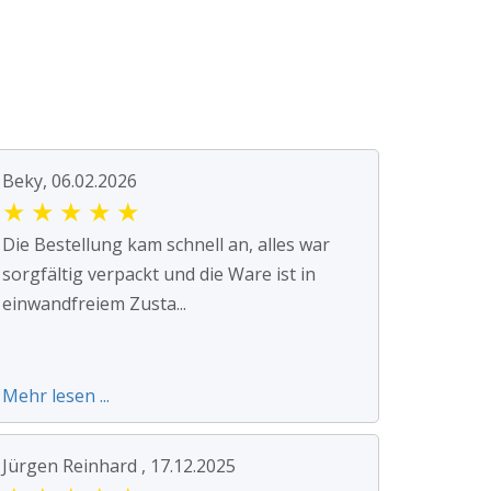
Beky, 06.02.2026
★
★
★
★
★
Die Bestellung kam schnell an, alles war
sorgfältig verpackt und die Ware ist in
einwandfreiem Zusta...
Mehr lesen ...
Jürgen Reinhard , 17.12.2025