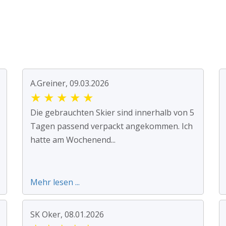
A.Greiner, 09.03.2026
★
★
★
★
★
Die gebrauchten Skier sind innerhalb von 5
Tagen passend verpackt angekommen. Ich
hatte am Wochenend...
Mehr lesen ...
SK Oker, 08.01.2026