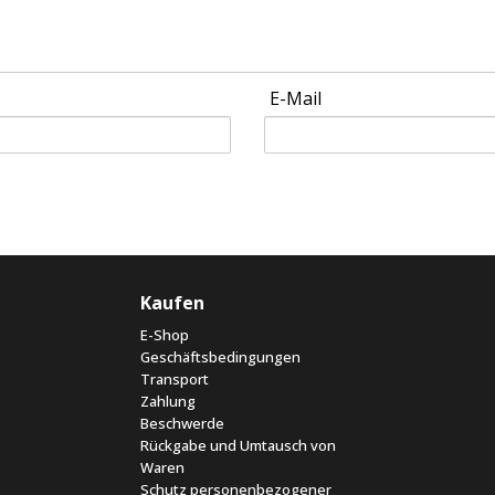
E-Mail
Kaufen
E-Shop
Geschäftsbedingungen
Transport
Zahlung
Beschwerde
Rückgabe und Umtausch von
Waren
Schutz personenbezogener