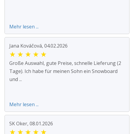
Mehr lesen ...
Jana Kováčová, 04.02.2026
★
★
★
★
★
Große Auswahl, gute Preise, schnelle Lieferung (2
Tage). Ich habe für meinen Sohn ein Snowboard
und ...
Mehr lesen ...
SK Oker, 08.01.2026
★
★
★
★
★