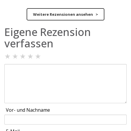
Weitere Rezensionen ansehen >
Eigene Rezension
verfassen
★
★
★
★
★
Vor- und Nachname