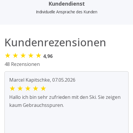
Kundendienst
Individuelle Ansprache des Kunden
Kundenrezensionen
★
★
★
★
★
4,96
48 Rezensionen
Marcel Kapitschke, 07.05.2026
★
★
★
★
★
Hallo ich bin sehr zufrieden mit den Ski. Sie zeigen
kaum Gebrauchsspuren.