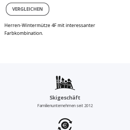
VERGLEICHEN
Herren-Wintermütze 4F mit interessanter
Farbkombination.
Skigeschäft
Familienunternehmen seit 2012