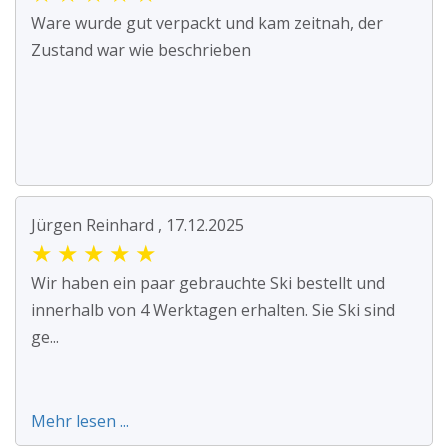
Ware wurde gut verpackt und kam zeitnah, der
Zustand war wie beschrieben
Jürgen Reinhard , 17.12.2025
★
★
★
★
★
Wir haben ein paar gebrauchte Ski bestellt und
innerhalb von 4 Werktagen erhalten. Sie Ski sind
ge...
Mehr lesen ...