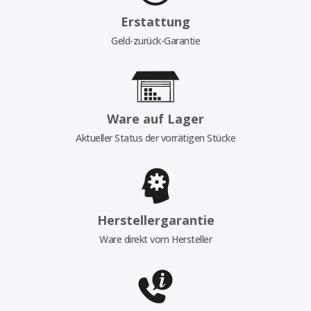
Erstattung
Geld-zurück-Garantie
Ware auf Lager
Aktueller Status der vorrätigen Stücke
Herstellergarantie
Ware direkt vom Hersteller