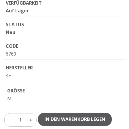
VERFÜGBARKEIT
Auf Lager
STATUS
Neu
CODE
6760
HERSTELLER
4F
GRÖSSE
M
IN DEN WARENKORB LEGEN
1