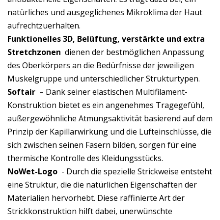
natürliches und ausgeglichenes Mikroklima der Haut
aufrechtzuerhalten.
Funktionelles 3D, Belüftung, verstärkte und extra
Stretchzonen
dienen der bestmöglichen Anpassung
des Oberkörpers an die Bedürfnisse der jeweiligen
Muskelgruppe und unterschiedlicher Strukturtypen.
Softair
– Dank seiner elastischen Multifilament-
Konstruktion bietet es ein angenehmes Tragegefühl,
außergewöhnliche Atmungsaktivität basierend auf dem
Prinzip der Kapillarwirkung und die Lufteinschlüsse, die
sich zwischen seinen Fasern bilden, sorgen für eine
thermische Kontrolle des Kleidungsstücks.
NoWet-Logo
- Durch die spezielle Strickweise entsteht
eine Struktur, die die natürlichen Eigenschaften der
Materialien hervorhebt. Diese raffinierte Art der
Strickkonstruktion hilft dabei, unerwünschte