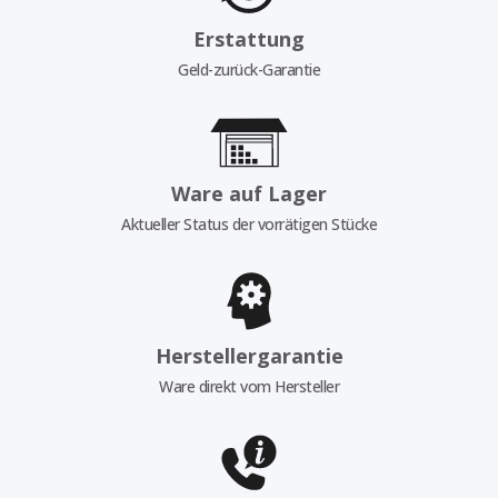
Erstattung
Geld-zurück-Garantie
Ware auf Lager
Aktueller Status der vorrätigen Stücke
Herstellergarantie
Ware direkt vom Hersteller