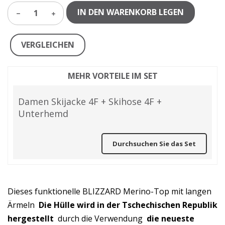
IN DEN WARENKORB LEGEN
1
VERGLEICHEN
MEHR VORTEILE IM SET
Damen Skijacke 4F + Skihose 4F +
Unterhemd
Durchsuchen Sie das Set
Dieses funktionelle BLIZZARD Merino-Top mit langen
Ärmeln
Die Hülle wird in der Tschechischen Republik
hergestellt
durch die Verwendung
die neueste