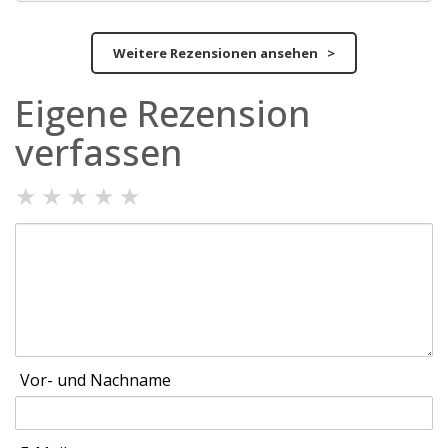
Weitere Rezensionen ansehen >
Eigene Rezension
verfassen
★
★
★
★
★
Vor- und Nachname