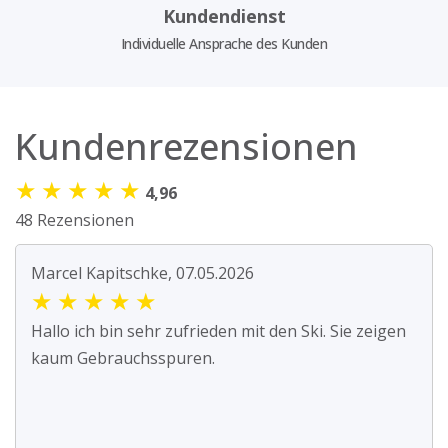
Kundendienst
Individuelle Ansprache des Kunden
Kundenrezensionen
★
★
★
★
★
4,96
48 Rezensionen
Marcel Kapitschke, 07.05.2026
★
★
★
★
★
Hallo ich bin sehr zufrieden mit den Ski. Sie zeigen
kaum Gebrauchsspuren.