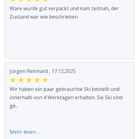
Ware wurde gut verpackt und kam zeitnah, der
Zustand war wie beschrieben
Jürgen Reinhard , 17.12.2025
★
★
★
★
★
Wir haben ein paar gebrauchte Ski bestellt und
innerhalb von 4 Werktagen erhalten. Sie Ski sind
ge...
Mehr lesen ...