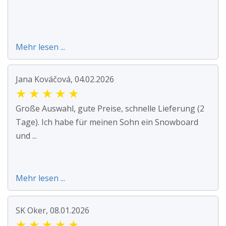
Mehr lesen ...
Jana Kováčová, 04.02.2026
★
★
★
★
★
Große Auswahl, gute Preise, schnelle Lieferung (2
Tage). Ich habe für meinen Sohn ein Snowboard
und ...
Mehr lesen ...
SK Oker, 08.01.2026
★
★
★
★
★