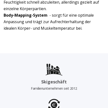
Feuchtigkeit schnell abzuleiten, allerdings gezielt auf
einzelne Körperpartien.
Body-Mapping-System
- sorgt für eine optimale
Anpassung und trägt zur Aufrechterhaltung der
idealen Körper- und Muskeltemperatur bei.
Skigeschäft
Familienunternehmen seit 2012