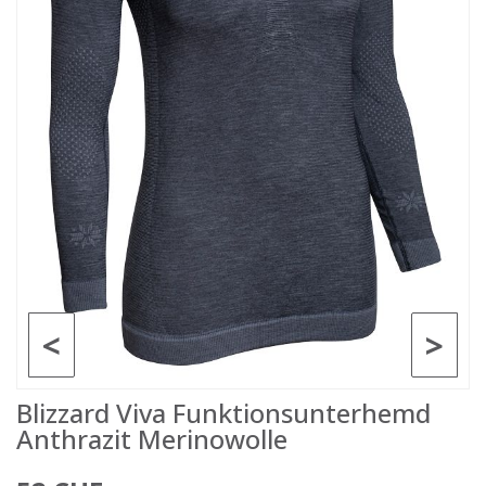
<
>
Blizzard Viva Funktionsunterhemd
Anthrazit Merinowolle