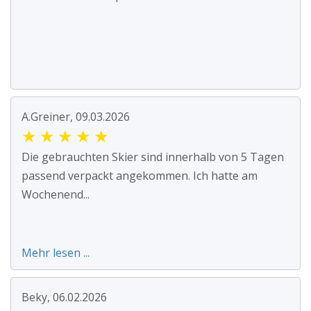
A.Greiner, 09.03.2026
★
★
★
★
★
Die gebrauchten Skier sind innerhalb von 5 Tagen
passend verpackt angekommen. Ich hatte am
Wochenend...
Mehr lesen ...
Beky, 06.02.2026