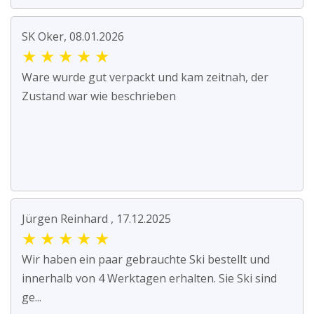
SK Oker, 08.01.2026
★
★
★
★
★
Ware wurde gut verpackt und kam zeitnah, der
Zustand war wie beschrieben
Jürgen Reinhard , 17.12.2025
★
★
★
★
★
Wir haben ein paar gebrauchte Ski bestellt und
innerhalb von 4 Werktagen erhalten. Sie Ski sind
ge...