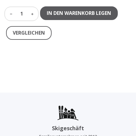
IN DEN WARENKORB LEGEN
1
VERGLEICHEN
Skigeschäft