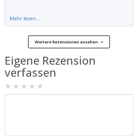
Mehr lesen ...
Weitere Rezensionen ansehen >
Eigene Rezension
verfassen
★
★
★
★
★