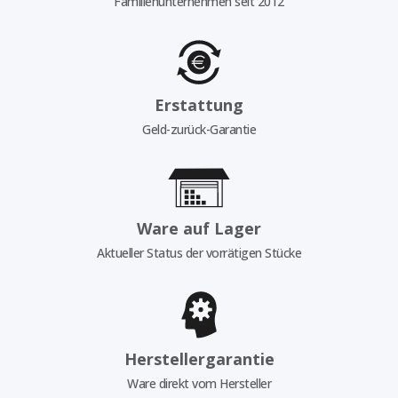
Familienunternehmen seit 2012
Erstattung
Geld-zurück-Garantie
Ware auf Lager
Aktueller Status der vorrätigen Stücke
Herstellergarantie
Ware direkt vom Hersteller