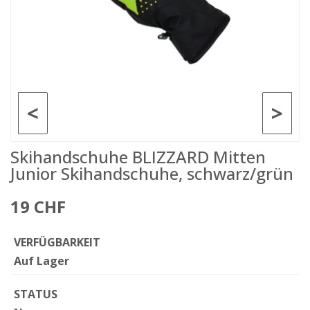
<
>
Skihandschuhe BLIZZARD Mitten
Junior Skihandschuhe, schwarz/grün
19 CHF
VERFÜGBARKEIT
Auf Lager
STATUS