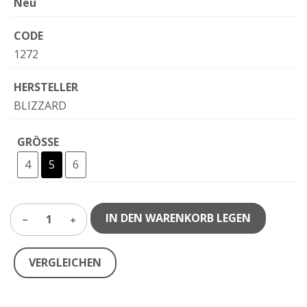
Neu
CODE
1272
HERSTELLER
BLIZZARD
GRÖSSE
4
5
6
IN DEN WARENKORB LEGEN
1
VERGLEICHEN