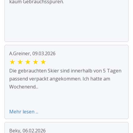
kaum Gebrauchsspuren.
A.Greiner, 09.03.2026
★
★
★
★
★
Die gebrauchten Skier sind innerhalb von 5 Tagen
passend verpackt angekommen. Ich hatte am
Wochenend...
Mehr lesen ...
Beky, 06.02.2026