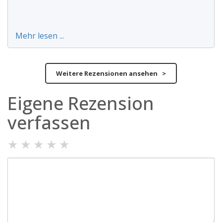
Mehr lesen ...
Weitere Rezensionen ansehen >
Eigene Rezension
verfassen
★
★
★
★
★