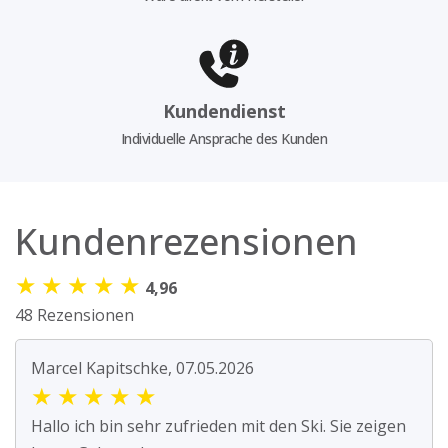
Kundendienst
Individuelle Ansprache des Kunden
Kundenrezensionen
★
★
★
★
★
4,96
48 Rezensionen
Marcel Kapitschke, 07.05.2026
★
★
★
★
★
Hallo ich bin sehr zufrieden mit den Ski. Sie zeigen