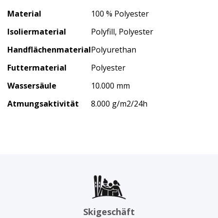
Material
100 % Polyester
Isoliermaterial
Polyfill, Polyester
Handflächenmaterial
Polyurethan
Futtermaterial
Polyester
Wassersäule
10.000 mm
Atmungsaktivität
8.000 g/m2/24h
Skigeschäft