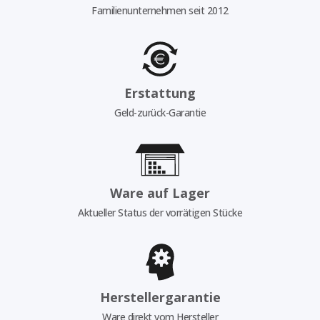
Familienunternehmen seit 2012
Erstattung
Geld-zurück-Garantie
Ware auf Lager
Aktueller Status der vorrätigen Stücke
Herstellergarantie
Ware direkt vom Hersteller