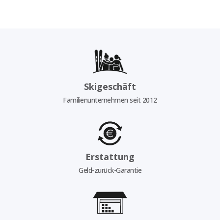
Skigeschäft
Familienunternehmen seit 2012
Erstattung
Geld-zurück-Garantie