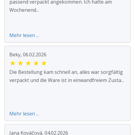
passend verpackt angekommen. Ich hatte am
Wochenend...
Mehr lesen ...
Beky, 06.02.2026
★
★
★
★
★
Die Bestellung kam schnell an, alles war sorgfältig
verpackt und die Ware ist in einwandfreiem Zusta...
Mehr lesen ...
Jana Kováčová, 04.02.2026