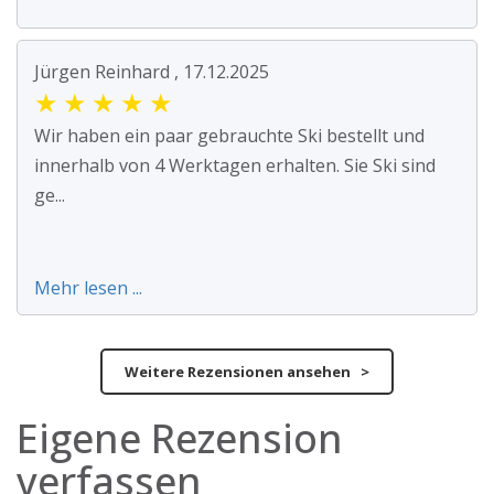
Jürgen Reinhard , 17.12.2025
★
★
★
★
★
Wir haben ein paar gebrauchte Ski bestellt und
innerhalb von 4 Werktagen erhalten. Sie Ski sind
ge...
Mehr lesen ...
Weitere Rezensionen ansehen >
Eigene Rezension
verfassen