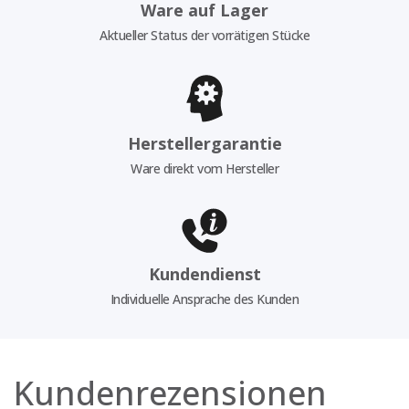
Ware auf Lager
Aktueller Status der vorrätigen Stücke
Herstellergarantie
Ware direkt vom Hersteller
Kundendienst
Individuelle Ansprache des Kunden
Kundenrezensionen