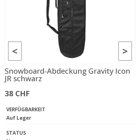
<
>
Snowboard-Abdeckung Gravity Icon
JR schwarz
38 CHF
VERFÜGBARKEIT
Auf Lager
STATUS