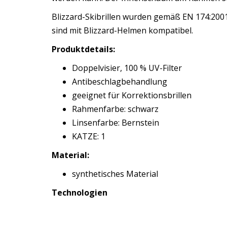
Blizzard-Skibrillen wurden gemäß EN 174:2001 
sind mit Blizzard-Helmen kompatibel.
Produktdetails:
Doppelvisier, 100 % UV-Filter
Antibeschlagbehandlung
geeignet für Korrektionsbrillen
Rahmenfarbe: schwarz
Linsenfarbe: Bernstein
KATZE: 1
Material:
synthetisches Material
Technologien