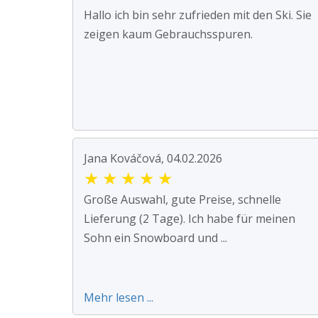
Hallo ich bin sehr zufrieden mit den Ski. Sie
zeigen kaum Gebrauchsspuren.
Jana Kováčová, 04.02.2026
★
★
★
★
★
Große Auswahl, gute Preise, schnelle
Lieferung (2 Tage). Ich habe für meinen
Sohn ein Snowboard und ...
Mehr lesen ...