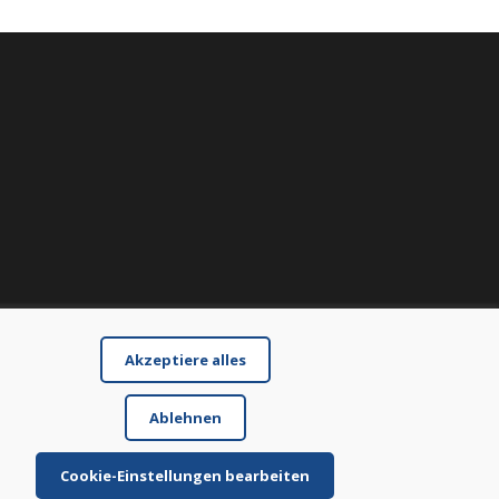
Akzeptiere alles
Ablehnen
Cookie-Einstellungen bearbeiten