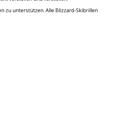
zu unterstützen. Alle Blizzard-Skibrillen