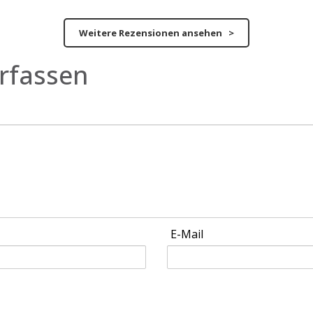
Weitere Rezensionen ansehen >
rfassen
E-Mail