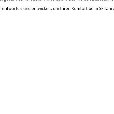
entworfen und entwickelt, um Ihren Komfort beim Skifahren 