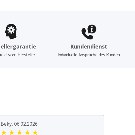
ellergarantie
Kundendienst
rekt vom Hersteller
Individuelle Ansprache des Kunden
Beky, 06.02.2026
★
★
★
★
★