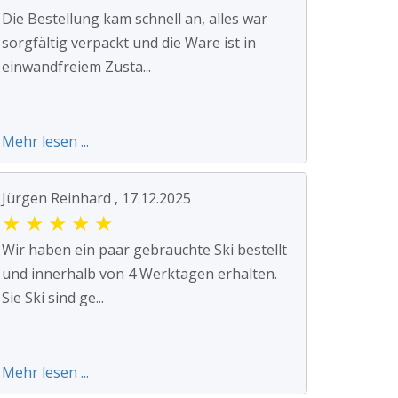
Die Bestellung kam schnell an, alles war
sorgfältig verpackt und die Ware ist in
einwandfreiem Zusta...
Mehr lesen ...
Jürgen Reinhard , 17.12.2025
★
★
★
★
★
Wir haben ein paar gebrauchte Ski bestellt
und innerhalb von 4 Werktagen erhalten.
Sie Ski sind ge...
Mehr lesen ...