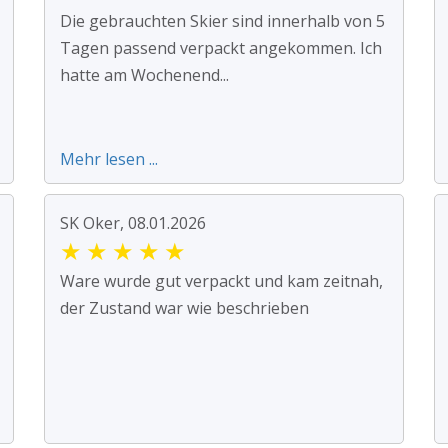
Die gebrauchten Skier sind innerhalb von 5
Tagen passend verpackt angekommen. Ich
hatte am Wochenend...
Mehr lesen ...
SK Oker, 08.01.2026
★
★
★
★
★
Ware wurde gut verpackt und kam zeitnah,
der Zustand war wie beschrieben