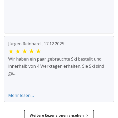
Jürgen Reinhard , 17.12.2025
★
★
★
★
★
Wir haben ein paar gebrauchte Ski bestellt und
innerhalb von 4 Werktagen erhalten. Sie Ski sind
ge...
Mehr lesen ...
Weitere Rezensionen ansehen >