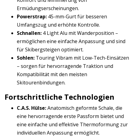
Komfort und Minimierung von
Ermüdungserscheinungen.
Powerstrap:
45-mm-Gurt für besseren
Umfangszug und erhöhte Kontrolle.
Schnallen:
4 Light Alu mit Wanderposition –
ermöglichen eine einfache Anpassung und sind
für Skibergsteigen optimiert.
Sohlen:
Touring Vibram mit Low-Tech-Einsätzen
– sorgen für hervorragende Traktion und
Kompatibilität mit den meisten
Skitourenbindungen.
Fortschrittliche Technologien
C.A.S. Hülse:
Anatomisch geformte Schale, die
eine hervorragende erste Passform bietet und
eine einfache und effektive Thermoformung zur
individuellen Anpassung ermöglicht.