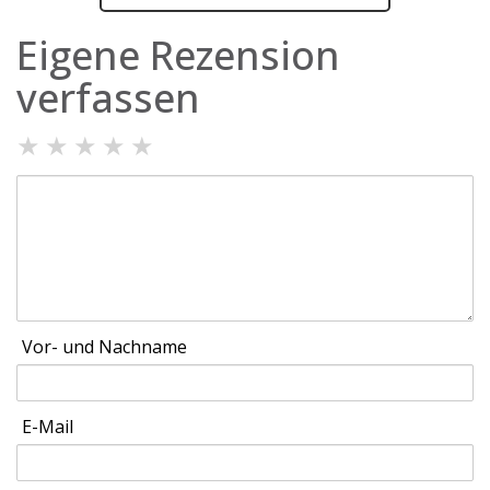
Eigene Rezension
verfassen
★
★
★
★
★
Vor- und Nachname
E-Mail