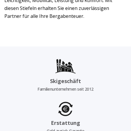
Leichtigkeit, Mobilität, Leistung und Komfort. Mit
diesen Stiefeln erhalten Sie einen zuverlässigen
Partner für alle Ihre Bergabenteuer.
Skigeschäft
Familienunternehmen seit 2012
Erstattung
Geld-zurück-Garantie