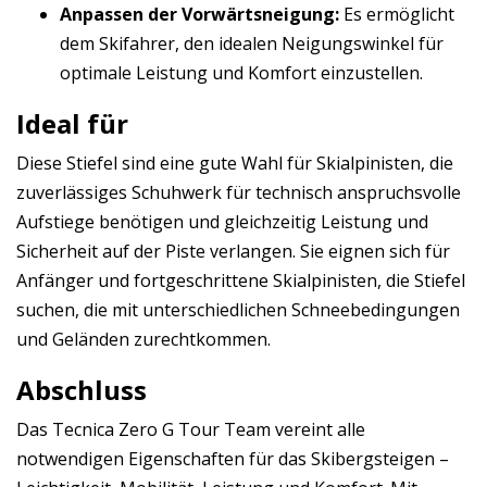
Anpassen der Vorwärtsneigung:
Es ermöglicht
dem Skifahrer, den idealen Neigungswinkel für
optimale Leistung und Komfort einzustellen.
Ideal für
Diese Stiefel sind eine gute Wahl für Skialpinisten, die
zuverlässiges Schuhwerk für technisch anspruchsvolle
Aufstiege benötigen und gleichzeitig Leistung und
Sicherheit auf der Piste verlangen. Sie eignen sich für
Anfänger und fortgeschrittene Skialpinisten, die Stiefel
suchen, die mit unterschiedlichen Schneebedingungen
und Geländen zurechtkommen.
Abschluss
Das Tecnica Zero G Tour Team vereint alle
notwendigen Eigenschaften für das Skibergsteigen –