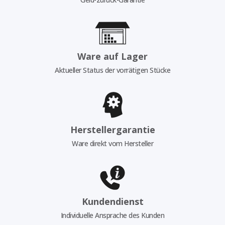
Ware auf Lager
Aktueller Status der vorrätigen Stücke
Herstellergarantie
Ware direkt vom Hersteller
Kundendienst
Individuelle Ansprache des Kunden