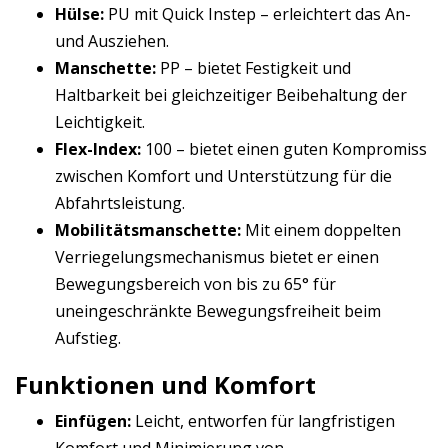
Hülse:
PU mit Quick Instep – erleichtert das An-
und Ausziehen.
Manschette:
PP – bietet Festigkeit und
Haltbarkeit bei gleichzeitiger Beibehaltung der
Leichtigkeit.
Flex-Index:
100 – bietet einen guten Kompromiss
zwischen Komfort und Unterstützung für die
Abfahrtsleistung.
Mobilitätsmanschette:
Mit einem doppelten
Verriegelungsmechanismus bietet er einen
Bewegungsbereich von bis zu 65° für
uneingeschränkte Bewegungsfreiheit beim
Aufstieg.
Funktionen und Komfort
Einfügen:
Leicht, entworfen für langfristigen