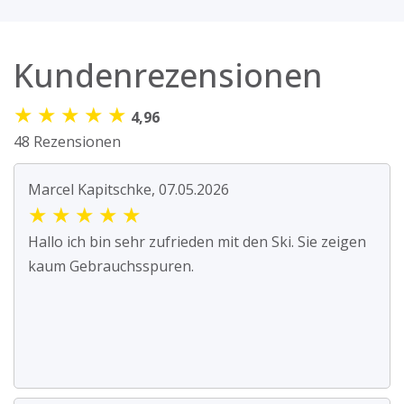
Kundenrezensionen
★
★
★
★
★
4,96
48 Rezensionen
Marcel Kapitschke, 07.05.2026
★
★
★
★
★
Hallo ich bin sehr zufrieden mit den Ski. Sie zeigen
kaum Gebrauchsspuren.