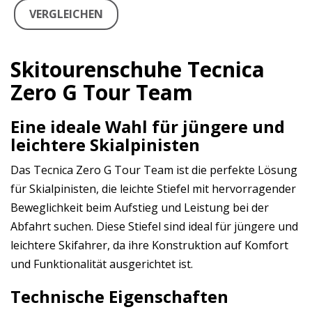
VERGLEICHEN
Skitourenschuhe Tecnica
Zero G Tour Team
Eine ideale Wahl für jüngere und
leichtere Skialpinisten
Das Tecnica Zero G Tour Team ist die perfekte Lösung
für Skialpinisten, die leichte Stiefel mit hervorragender
Beweglichkeit beim Aufstieg und Leistung bei der
Abfahrt suchen. Diese Stiefel sind ideal für jüngere und
leichtere Skifahrer, da ihre Konstruktion auf Komfort
und Funktionalität ausgerichtet ist.
Technische Eigenschaften