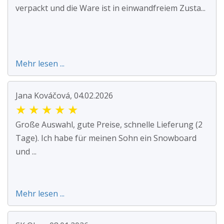
verpackt und die Ware ist in einwandfreiem Zusta...
Mehr lesen ...
Jana Kováčová, 04.02.2026
★
★
★
★
★
Große Auswahl, gute Preise, schnelle Lieferung (2
Tage). Ich habe für meinen Sohn ein Snowboard
und ...
Mehr lesen ...