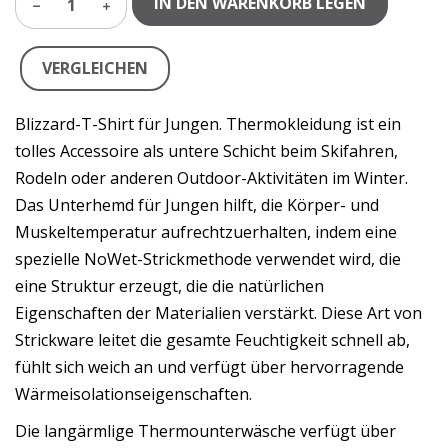
IN DEN WARENKORB LEGEN
1
VERGLEICHEN
Blizzard-T-Shirt für Jungen. Thermokleidung ist ein
tolles Accessoire als untere Schicht beim Skifahren,
Rodeln oder anderen Outdoor-Aktivitäten im Winter.
Das Unterhemd für Jungen hilft, die Körper- und
Muskeltemperatur aufrechtzuerhalten, indem eine
spezielle NoWet-Strickmethode verwendet wird, die
eine Struktur erzeugt, die die natürlichen
Eigenschaften der Materialien verstärkt. Diese Art von
Strickware leitet die gesamte Feuchtigkeit schnell ab,
fühlt sich weich an und verfügt über hervorragende
Wärmeisolationseigenschaften.
Die langärmlige Thermounterwäsche verfügt über