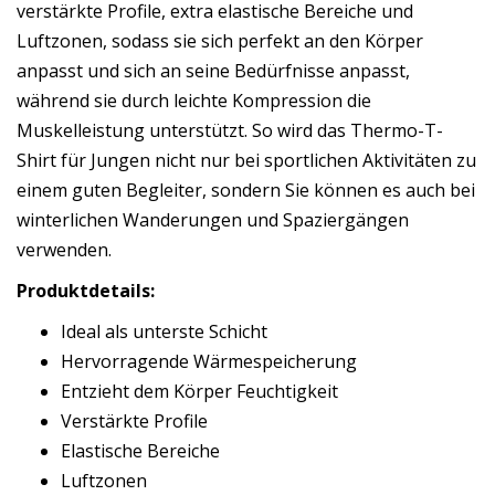
verstärkte Profile, extra elastische Bereiche und
Luftzonen, sodass sie sich perfekt an den Körper
anpasst und sich an seine Bedürfnisse anpasst,
während sie durch leichte Kompression die
Muskelleistung unterstützt. So wird das Thermo-T-
Shirt für Jungen nicht nur bei sportlichen Aktivitäten zu
einem guten Begleiter, sondern Sie können es auch bei
winterlichen Wanderungen und Spaziergängen
verwenden.
Produktdetails:
Ideal als unterste Schicht
Hervorragende Wärmespeicherung
Entzieht dem Körper Feuchtigkeit
Verstärkte Profile
Elastische Bereiche
Luftzonen