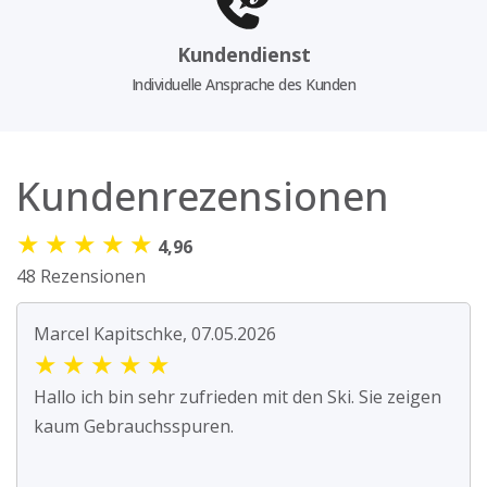
Kundendienst
Individuelle Ansprache des Kunden
Kundenrezensionen
★
★
★
★
★
4,96
48 Rezensionen
Marcel Kapitschke, 07.05.2026
★
★
★
★
★
Hallo ich bin sehr zufrieden mit den Ski. Sie zeigen
kaum Gebrauchsspuren.