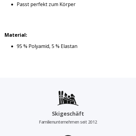
Passt perfekt zum Körper
Material:
95 % Polyamid, 5 % Elastan
Skigeschäft
Familienunternehmen seit 2012