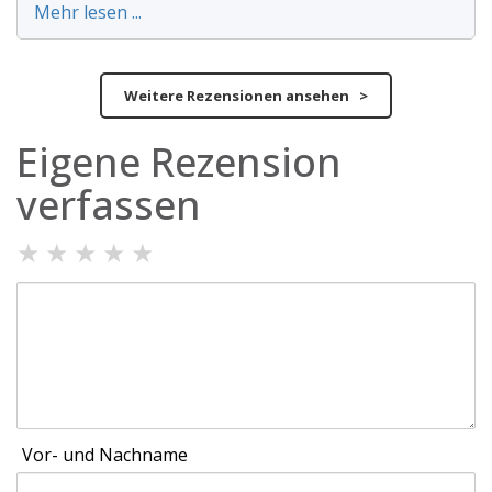
Mehr lesen ...
Weitere Rezensionen ansehen >
Eigene Rezension
verfassen
★
★
★
★
★
Vor- und Nachname