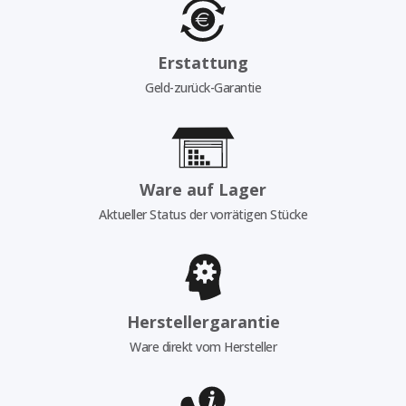
Erstattung
Geld-zurück-Garantie
Ware auf Lager
Aktueller Status der vorrätigen Stücke
Herstellergarantie
Ware direkt vom Hersteller