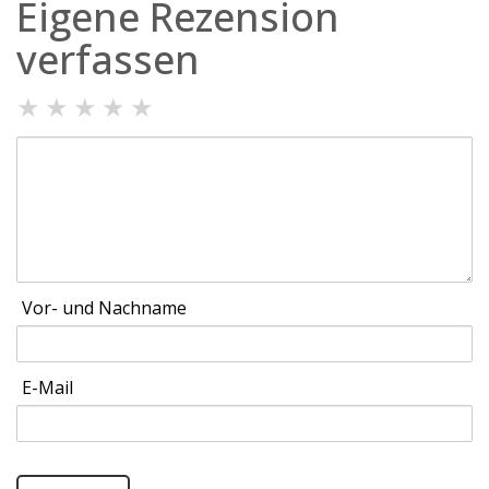
Eigene Rezension
verfassen
★
★
★
★
★
Vor- und Nachname
E-Mail