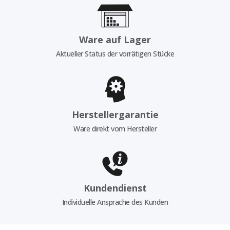
Ware auf Lager
Aktueller Status der vorrätigen Stücke
Herstellergarantie
Ware direkt vom Hersteller
Kundendienst
Individuelle Ansprache des Kunden