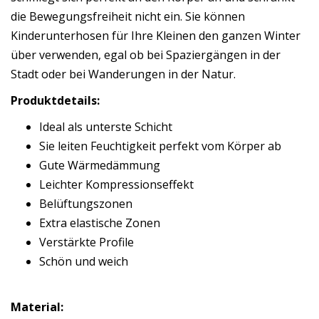
die Bewegungsfreiheit nicht ein. Sie können
Kinderunterhosen für Ihre Kleinen den ganzen Winter
über verwenden, egal ob bei Spaziergängen in der
Stadt oder bei Wanderungen in der Natur.
Produktdetails:
Ideal als unterste Schicht
Sie leiten Feuchtigkeit perfekt vom Körper ab
Gute Wärmedämmung
Leichter Kompressionseffekt
Belüftungszonen
Extra elastische Zonen
Verstärkte Profile
Schön und weich
Material: