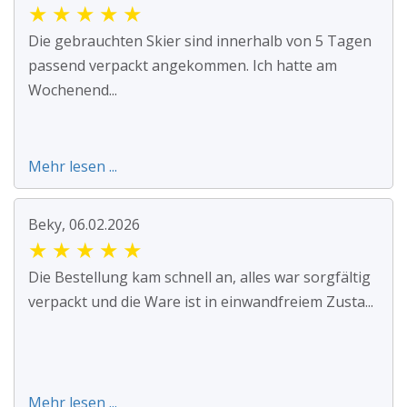
★
★
★
★
★
Die gebrauchten Skier sind innerhalb von 5 Tagen
passend verpackt angekommen. Ich hatte am
Wochenend...
Mehr lesen ...
Beky, 06.02.2026
★
★
★
★
★
Die Bestellung kam schnell an, alles war sorgfältig
verpackt und die Ware ist in einwandfreiem Zusta...
Mehr lesen ...