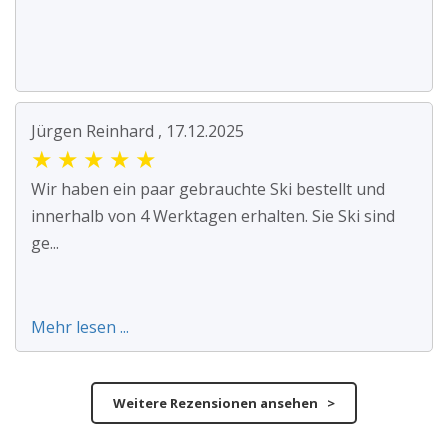
Jürgen Reinhard , 17.12.2025
★
★
★
★
★
Wir haben ein paar gebrauchte Ski bestellt und
innerhalb von 4 Werktagen erhalten. Sie Ski sind
ge...
Mehr lesen ...
Weitere Rezensionen ansehen >