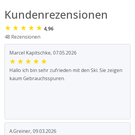
Kundenrezensionen
★
★
★
★
★
4,96
48 Rezensionen
Marcel Kapitschke, 07.05.2026
★
★
★
★
★
Hallo ich bin sehr zufrieden mit den Ski. Sie zeigen
kaum Gebrauchsspuren.
A.Greiner, 09.03.2026