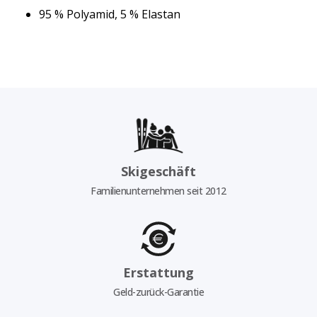
95 % Polyamid, 5 % Elastan
Skigeschäft
Familienunternehmen seit 2012
Erstattung
Geld-zurück-Garantie