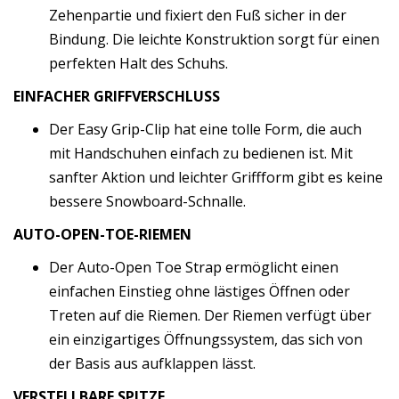
Zehenpartie und fixiert den Fuß sicher in der
Bindung. Die leichte Konstruktion sorgt für einen
perfekten Halt des Schuhs.
EINFACHER GRIFFVERSCHLUSS
Der Easy Grip-Clip hat eine tolle Form, die auch
mit Handschuhen einfach zu bedienen ist. Mit
sanfter Aktion und leichter Griffform gibt es keine
bessere Snowboard-Schnalle.
AUTO-OPEN-TOE-RIEMEN
Der Auto-Open Toe Strap ermöglicht einen
einfachen Einstieg ohne lästiges Öffnen oder
Treten auf die Riemen. Der Riemen verfügt über
ein einzigartiges Öffnungssystem, das sich von
der Basis aus aufklappen lässt.
VERSTELLBARE SPITZE