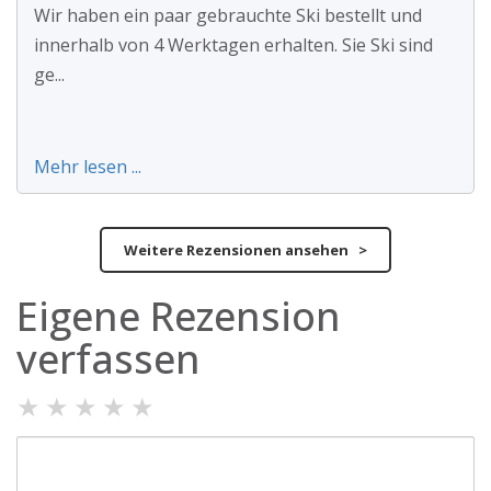
Wir haben ein paar gebrauchte Ski bestellt und
innerhalb von 4 Werktagen erhalten. Sie Ski sind
ge...
Mehr lesen ...
Weitere Rezensionen ansehen >
Eigene Rezension
verfassen
★
★
★
★
★