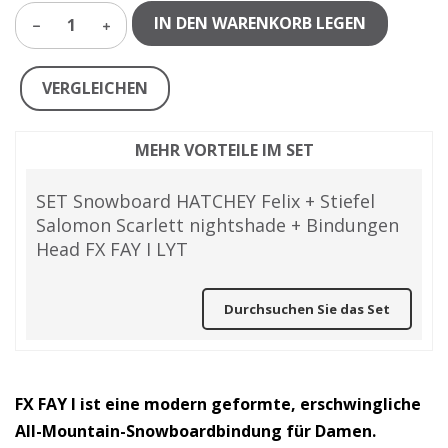
IN DEN WARENKORB LEGEN
1
VERGLEICHEN
MEHR VORTEILE IM SET
SET Snowboard HATCHEY Felix + Stiefel
Salomon Scarlett nightshade + Bindungen
Head FX FAY I LYT
Durchsuchen Sie das Set
FX FAY I ist eine modern geformte, erschwingliche
All-Mountain-Snowboardbindung für Damen.