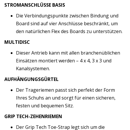
STROMANSCHLÜSSE BASIS
Die Verbindungspunkte zwischen Bindung und
Board sind auf vier Anschlüsse beschränkt, um
den natürlichen Flex des Boards zu unterstützen.
MULTIDISC
Dieser Antrieb kann mit allen branchenüblichen
Einsätzen montiert werden – 4 x 4, 3 x 3 und
Kanalsystemen.
AUFHÄNGUNGSGÜRTEL
Der Trageriemen passt sich perfekt der Form
Ihres Schuhs an und sorgt für einen sicheren,
festen und bequemen Sitz.
GRIP TECH-ZEHENRIEMEN
Der Grip Tech Toe-Strap legt sich um die