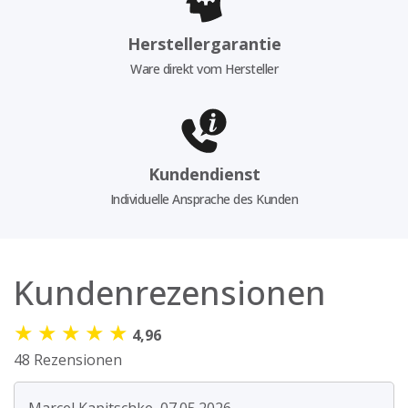
Herstellergarantie
Ware direkt vom Hersteller
Kundendienst
Individuelle Ansprache des Kunden
Kundenrezensionen
★
★
★
★
★
4,96
48 Rezensionen