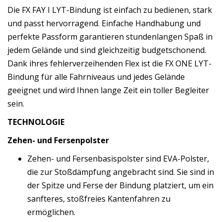
Die FX FAY I LYT-Bindung ist einfach zu bedienen, stark
und passt hervorragend. Einfache Handhabung und
perfekte Passform garantieren stundenlangen Spaß in
jedem Gelände und sind gleichzeitig budgetschonend.
Dank ihres fehlerverzeihenden Flex ist die FX ONE LYT-
Bindung für alle Fahrniveaus und jedes Gelände
geeignet und wird Ihnen lange Zeit ein toller Begleiter
sein.
TECHNOLOGIE
Zehen- und Fersenpolster
Zehen- und Fersenbasispolster sind EVA-Polster,
die zur Stoßdämpfung angebracht sind. Sie sind in
der Spitze und Ferse der Bindung platziert, um ein
sanfteres, stoßfreies Kantenfahren zu
ermöglichen.