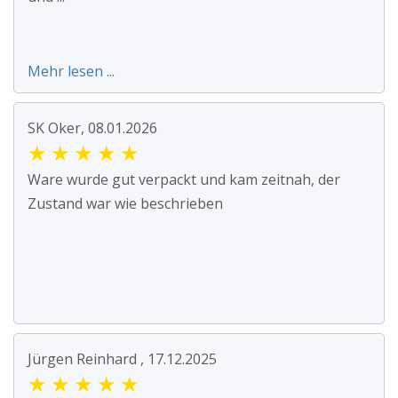
Mehr lesen ...
SK Oker, 08.01.2026
★
★
★
★
★
Ware wurde gut verpackt und kam zeitnah, der
Zustand war wie beschrieben
Jürgen Reinhard , 17.12.2025
★
★
★
★
★