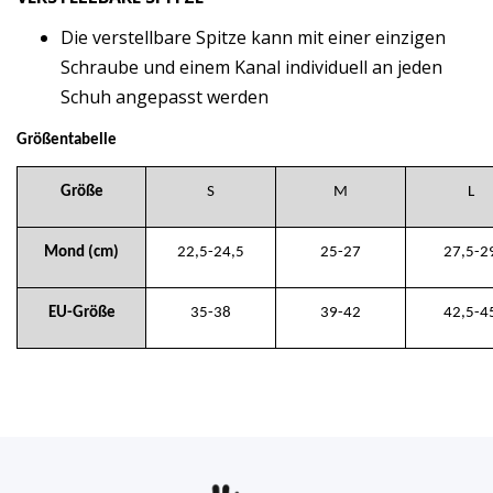
Die verstellbare Spitze kann mit einer einzigen
Schraube und einem Kanal individuell an jeden
Schuh angepasst werden
Größentabelle
Größe
S
M
L
Mond (cm)
22,5-24,5
25-27
27,5-2
EU-Größe
35-38
39-42
42,5-4