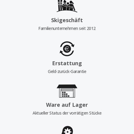
Skigeschäft
Familienunternehmen seit 2012
Erstattung
Geld-zurück-Garantie
Ware auf Lager
Aktueller Status der vorrätigen Stücke