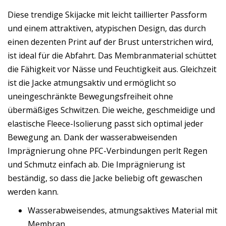
Diese trendige Skijacke mit leicht taillierter Passform
und einem attraktiven, atypischen Design, das durch
einen dezenten Print auf der Brust unterstrichen wird,
ist ideal für die Abfahrt. Das Membranmaterial schüttet
die Fähigkeit vor Nässe und Feuchtigkeit aus. Gleichzeit
ist die Jacke atmungsaktiv und ermöglicht so
uneingeschränkte Bewegungsfreiheit ohne
übermäßiges Schwitzen. Die weiche, geschmeidige und
elastische Fleece-Isolierung passt sich optimal jeder
Bewegung an. Dank der wasserabweisenden
Imprägnierung ohne PFC-Verbindungen perlt Regen
und Schmutz einfach ab. Die Imprägnierung ist
beständig, so dass die Jacke beliebig oft gewaschen
werden kann.
Wasserabweisendes, atmungsaktives Material mit
Membran