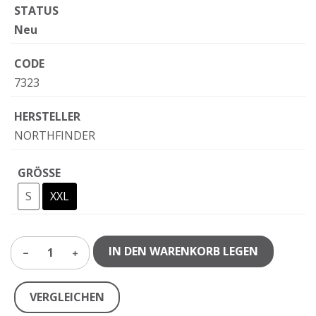
STATUS
Neu
CODE
7323
HERSTELLER
NORTHFINDER
GRÖSSE
S
XXL
IN DEN WARENKORB LEGEN
1
VERGLEICHEN