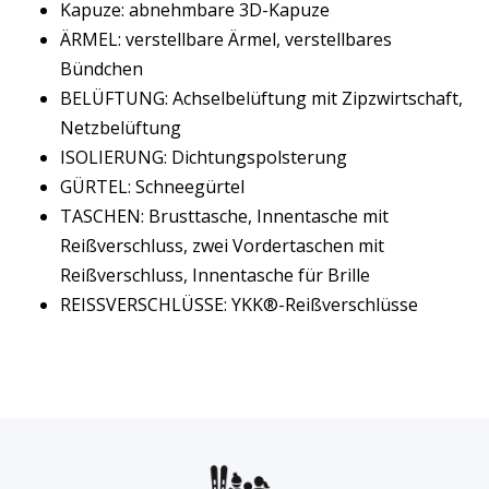
Kapuze: abnehmbare 3D-Kapuze
ÄRMEL: verstellbare Ärmel, verstellbares
Bündchen
BELÜFTUNG: Achselbelüftung mit Zipzwirtschaft,
Netzbelüftung
ISOLIERUNG: Dichtungspolsterung
GÜRTEL: Schneegürtel
TASCHEN: Brusttasche, Innentasche mit
Reißverschluss, zwei Vordertaschen mit
Reißverschluss, Innentasche für Brille
REISSVERSCHLÜSSE: YKK®-Reißverschlüsse