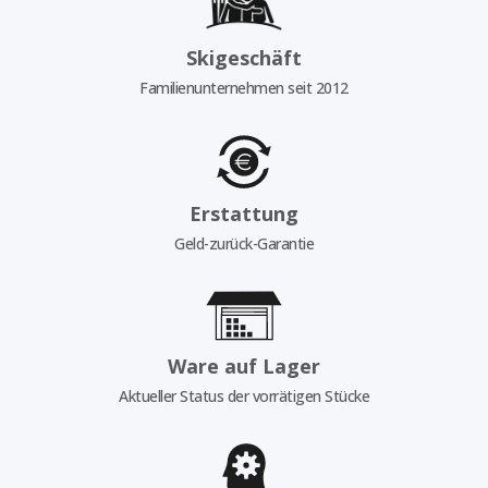
Skigeschäft
Familienunternehmen seit 2012
Erstattung
Geld-zurück-Garantie
Ware auf Lager
Aktueller Status der vorrätigen Stücke