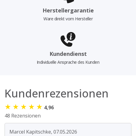
Herstellergarantie
Ware direkt vom Hersteller
Kundendienst
Individuelle Ansprache des Kunden
Kundenrezensionen
★
★
★
★
★
4,96
48 Rezensionen
Marcel Kapitschke, 07.05.2026