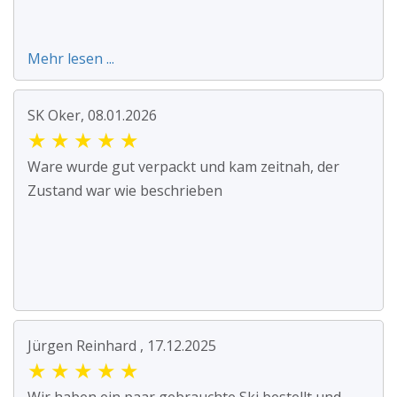
Mehr lesen ...
SK Oker, 08.01.2026
★
★
★
★
★
Ware wurde gut verpackt und kam zeitnah, der
Zustand war wie beschrieben
Jürgen Reinhard , 17.12.2025
★
★
★
★
★