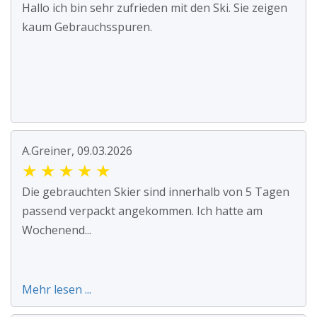
Hallo ich bin sehr zufrieden mit den Ski. Sie zeigen
kaum Gebrauchsspuren.
A.Greiner, 09.03.2026
★
★
★
★
★
Die gebrauchten Skier sind innerhalb von 5 Tagen
passend verpackt angekommen. Ich hatte am
Wochenend...
Mehr lesen ...