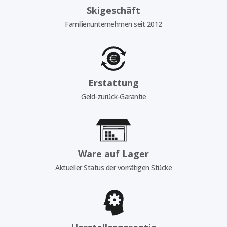
Skigeschäft
Familienunternehmen seit 2012
Erstattung
Geld-zurück-Garantie
Ware auf Lager
Aktueller Status der vorrätigen Stücke