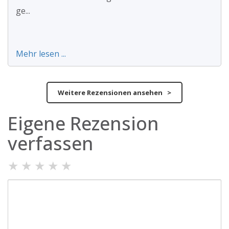
ge...
Mehr lesen ...
Weitere Rezensionen ansehen >
Eigene Rezension
verfassen
★
★
★
★
★