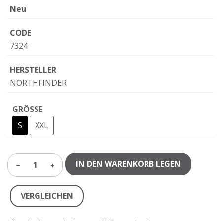
Neu
CODE
7324
HERSTELLER
NORTHFINDER
GRÖSSE
S
XXL
IN DEN WARENKORB LEGEN
1
VERGLEICHEN