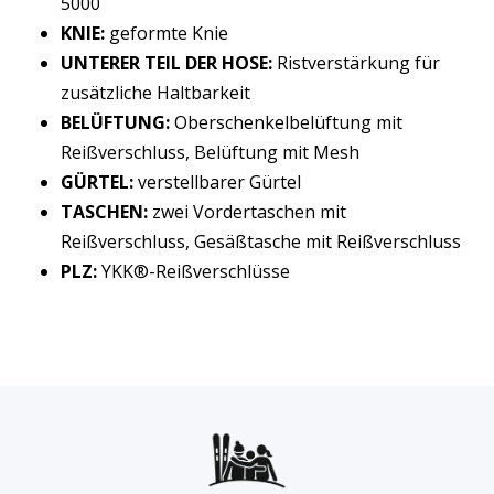
5000
KNIE:
geformte Knie
UNTERER TEIL DER HOSE:
Ristverstärkung für
zusätzliche Haltbarkeit
BELÜFTUNG:
Oberschenkelbelüftung mit
Reißverschluss, Belüftung mit Mesh
GÜRTEL:
verstellbarer Gürtel
TASCHEN:
zwei Vordertaschen mit
Reißverschluss, Gesäßtasche mit Reißverschluss
PLZ:
YKK®-Reißverschlüsse