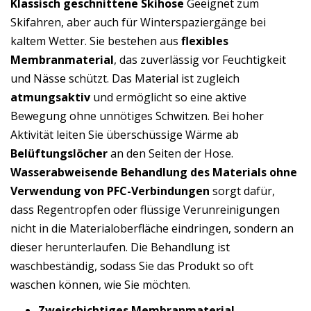
Klassisch geschnittene Skihose
Geeignet zum
Skifahren, aber auch für Winterspaziergänge bei
kaltem Wetter. Sie bestehen aus
flexibles
Membranmaterial
, das zuverlässig vor Feuchtigkeit
und Nässe schützt. Das Material ist zugleich
atmungsaktiv
und ermöglicht so eine aktive
Bewegung ohne unnötiges Schwitzen. Bei hoher
Aktivität leiten Sie überschüssige Wärme ab
Belüftungslöcher
an den Seiten der Hose.
Wasserabweisende Behandlung des Materials ohne
Verwendung von PFC-Verbindungen
sorgt dafür,
dass Regentropfen oder flüssige Verunreinigungen
nicht in die Materialoberfläche eindringen, sondern an
dieser herunterlaufen. Die Behandlung ist
waschbeständig, sodass Sie das Produkt so oft
waschen können, wie Sie möchten.
Zweischichtiges Membranmaterial