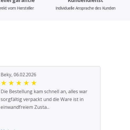
rekt vom Hersteller
Individuelle Ansprache des Kunden
Beky, 06.02.2026
★
★
★
★
★
Die Bestellung kam schnell an, alles war
sorgfältig verpackt und die Ware ist in
einwandfreiem Zusta...