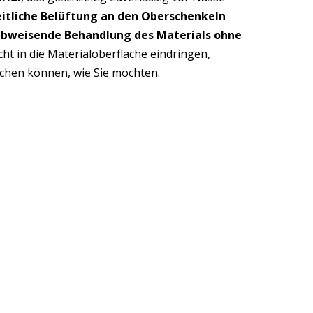
eitliche Belüftung an den Oberschenkeln
bweisende Behandlung des Materials ohne
ht in die Materialoberfläche eindringen,
schen können, wie Sie möchten.