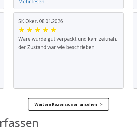
Mehr lesen ...
SK Oker, 08.01.2026
★
★
★
★
★
Ware wurde gut verpackt und kam zeitnah,
der Zustand war wie beschrieben
Weitere Rezensionen ansehen >
rfassen