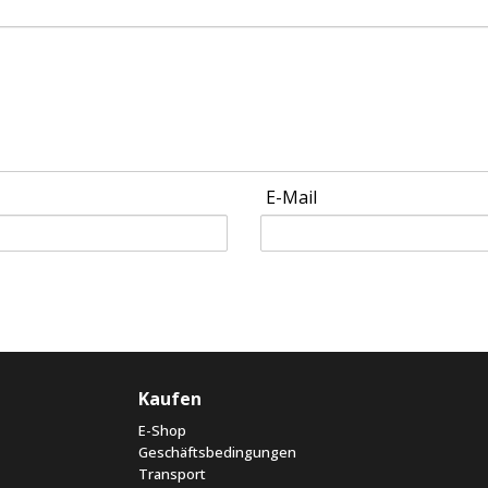
E-Mail
Kaufen
E-Shop
Geschäftsbedingungen
Transport