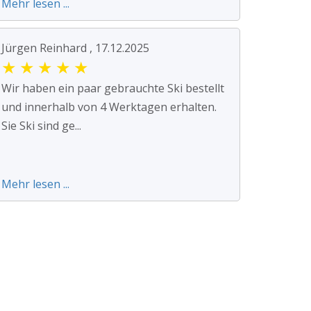
Mehr lesen ...
Jürgen Reinhard , 17.12.2025
★
★
★
★
★
Wir haben ein paar gebrauchte Ski bestellt
und innerhalb von 4 Werktagen erhalten.
Sie Ski sind ge...
Mehr lesen ...