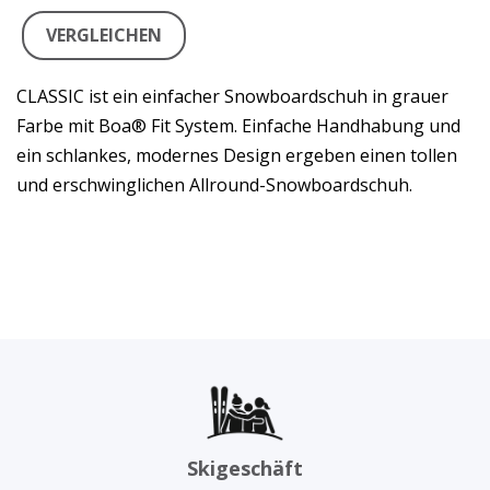
VERGLEICHEN
CLASSIC ist ein einfacher Snowboardschuh in grauer
Farbe mit Boa® Fit System. Einfache Handhabung und
ein schlankes, modernes Design ergeben einen tollen
und erschwinglichen Allround-Snowboardschuh.
Skigeschäft