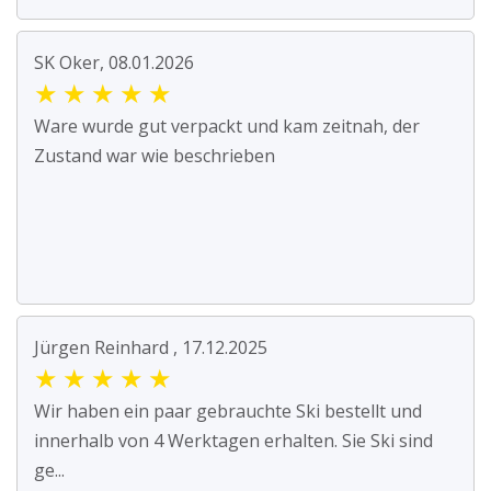
SK Oker, 08.01.2026
★
★
★
★
★
Ware wurde gut verpackt und kam zeitnah, der
Zustand war wie beschrieben
Jürgen Reinhard , 17.12.2025
★
★
★
★
★
Wir haben ein paar gebrauchte Ski bestellt und
innerhalb von 4 Werktagen erhalten. Sie Ski sind
ge...