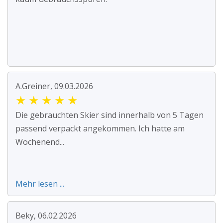
A.Greiner, 09.03.2026
★
★
★
★
★
Die gebrauchten Skier sind innerhalb von 5 Tagen
passend verpackt angekommen. Ich hatte am
Wochenend...
Mehr lesen ...
Beky, 06.02.2026