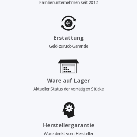
Familienunternehmen seit 2012
Erstattung
Geld-zurück-Garantie
Ware auf Lager
Aktueller Status der vorrätigen Stücke
Herstellergarantie
Ware direkt vom Hersteller