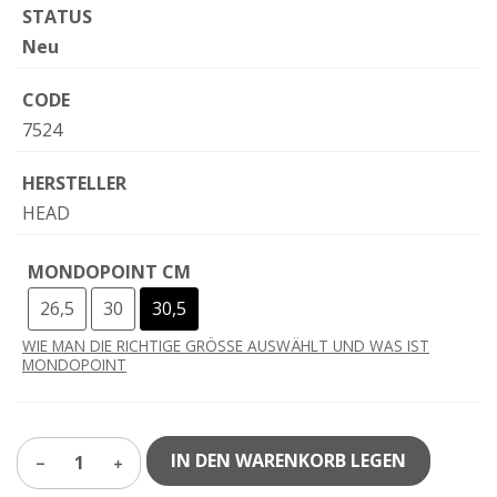
STATUS
Neu
CODE
7524
HERSTELLER
HEAD
MONDOPOINT CM
26,5
30
30,5
WIE MAN DIE RICHTIGE GRÖSSE AUSWÄHLT UND WAS IST
MONDOPOINT
IN DEN WARENKORB LEGEN
1