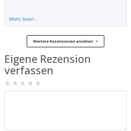
Mehr lesen ...
Weitere Rezensionen ansehen >
Eigene Rezension
verfassen
★
★
★
★
★