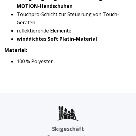
MOTION-Handschuhen
Touchpro-Schicht zur Steuerung von Touch-
Geräten
reflektierende Elemente
winddichtes Soft Platin-Material
Material:
100 % Polyester
Skigeschäft