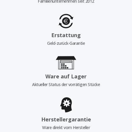
Familienunternehmen seit 2012
Erstattung
Geld-zurück-Garantie
Ware auf Lager
Aktueller Status der vorrätigen Stücke
Herstellergarantie
Ware direkt vom Hersteller