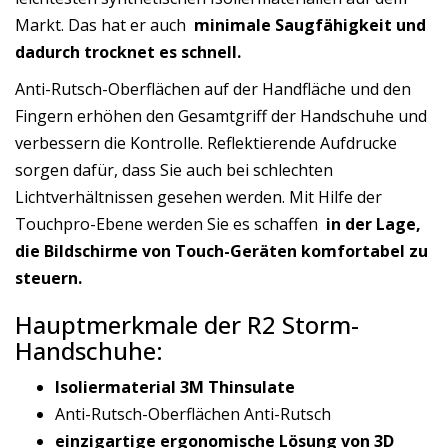
Markt. Das hat er auch
minimale Saugfähigkeit und
dadurch trocknet es schnell.
Anti-Rutsch-Oberflächen auf der Handfläche und den
Fingern erhöhen den Gesamtgriff der Handschuhe und
verbessern die Kontrolle. Reflektierende Aufdrucke
sorgen dafür, dass Sie auch bei schlechten
Lichtverhältnissen gesehen werden. Mit Hilfe der
Touchpro-Ebene werden Sie es schaffen
in der Lage,
die Bildschirme von Touch-Geräten komfortabel zu
steuern.
Hauptmerkmale der R2 Storm-
Handschuhe:
Isoliermaterial 3M Thinsulate
Anti-Rutsch-Oberflächen Anti-Rutsch
einzigartige ergonomische Lösung von 3D