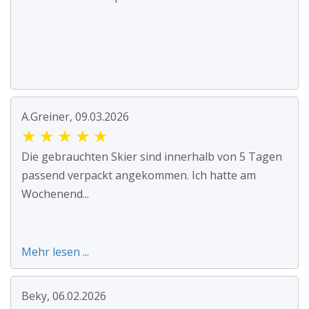
A.Greiner, 09.03.2026
★
★
★
★
★
Die gebrauchten Skier sind innerhalb von 5 Tagen
passend verpackt angekommen. Ich hatte am
Wochenend...
Mehr lesen ...
Beky, 06.02.2026