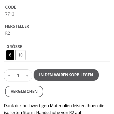
CODE
7712
HERSTELLER
R2
GRÖSSE
6
10
IN DEN WARENKORB LEGEN
1
VERGLEICHEN
Dank der hochwertigen Materialien leisten Ihnen die
isolierten Storm-Handschuhe von R2 auf