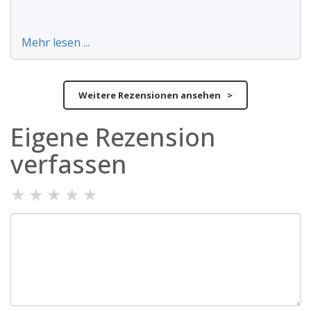
Mehr lesen ...
Weitere Rezensionen ansehen >
Eigene Rezension
verfassen
★
★
★
★
★