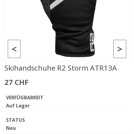
<
>
Skihandschuhe R2 Storm ATR13A
27 CHF
VERFÜGBARKEIT
Auf Lager
STATUS
Neu