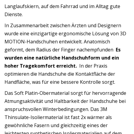
Langlaufskiern, auf dem Fahrrad und im Alltag gute
Dienste.
In Zusammenarbeit zwischen Ärzten und Designern
wurde eine einzigartige ergonomische Lösung von 3D
MOTION-Handschuhen entwickelt. Anatomisch
geformt, dem Radius der Finger nachempfunden
Es
wurden eine natürliche Handschuhform und ein
hoher Tragekomfort erreicht.
In der Praxis
optimieren die Handschuhe die Kontaktfläche der
Handfläche, was für eine bessere Kontrolle sorgt.
Das Soft Platin-Obermaterial sorgt für hervorragende
Atmungsaktivität und Haltbarkeit der Handschuhe bei
anspruchsvollen Winterbedingungen. Das 3M
Thinsulate-Isoliermaterial ist fast 2x wärmer als
gewöhnliche Fasern und gleichzeitig eines der
leichtesten synthetischen Isoliermaterialien auf dem