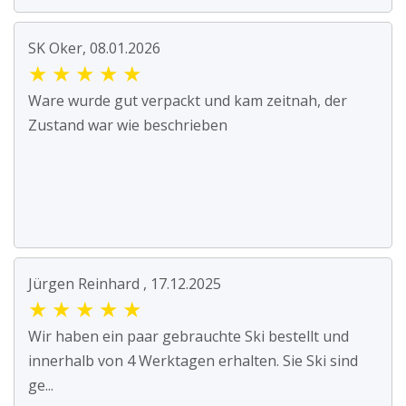
SK Oker, 08.01.2026
★
★
★
★
★
Ware wurde gut verpackt und kam zeitnah, der
Zustand war wie beschrieben
Jürgen Reinhard , 17.12.2025
★
★
★
★
★
Wir haben ein paar gebrauchte Ski bestellt und
innerhalb von 4 Werktagen erhalten. Sie Ski sind
ge...