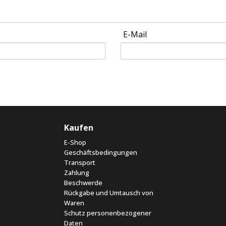
E-Mail
Kaufen
E-Shop
Geschäftsbedingungen
Transport
Zahlung
Beschwerde
Rückgabe und Umtausch von
Waren
Schutz personenbezogener
Daten