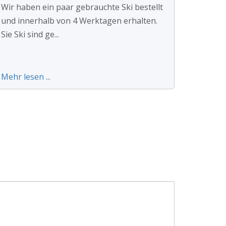
Wir haben ein paar gebrauchte Ski bestellt
und innerhalb von 4 Werktagen erhalten.
Sie Ski sind ge...
Mehr lesen ...