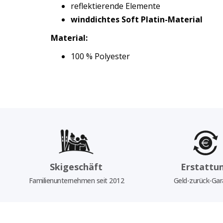
reflektierende Elemente
winddichtes Soft Platin-Material
Material:
100 % Polyester
Skigeschäft
Erstattu
Familienunternehmen seit 2012
Geld-zurück-Gar