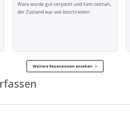
Ware wurde gut verpackt und kam zeitnah,
der Zustand war wie beschrieben
Weitere Rezensionen ansehen >
rfassen