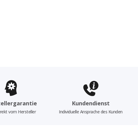
ellergarantie
Kundendienst
rekt vom Hersteller
Individuelle Ansprache des Kunden