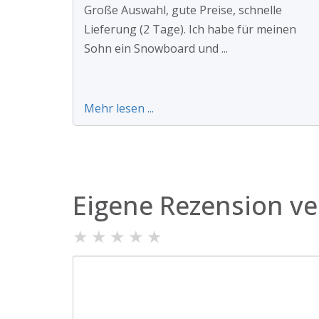
Große Auswahl, gute Preise, schnelle
Lieferung (2 Tage). Ich habe für meinen
Sohn ein Snowboard und ...
Mehr lesen ...
Eigene Rezension ve
★
★
★
★
★