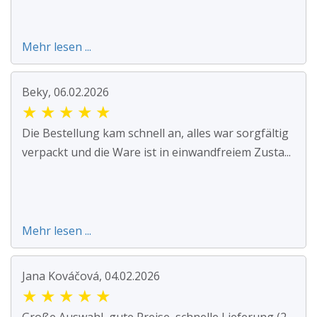
Mehr lesen ...
Beky, 06.02.2026
★
★
★
★
★
Die Bestellung kam schnell an, alles war sorgfältig
verpackt und die Ware ist in einwandfreiem Zusta...
Mehr lesen ...
Jana Kováčová, 04.02.2026
★
★
★
★
★