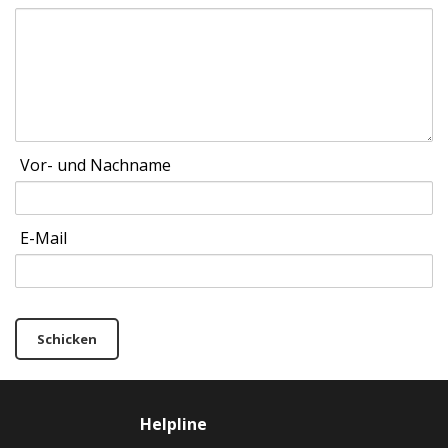
Vor- und Nachname
E-Mail
Schicken
Helpline