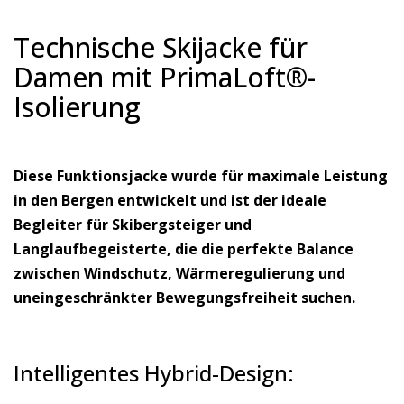
Technische Skijacke für
Damen mit PrimaLoft®-
Isolierung
Diese Funktionsjacke wurde für maximale Leistung
in den Bergen entwickelt und ist der ideale
Begleiter für Skibergsteiger und
Langlaufbegeisterte, die die perfekte Balance
zwischen Windschutz, Wärmeregulierung und
uneingeschränkter Bewegungsfreiheit suchen.
Intelligentes Hybrid-Design: