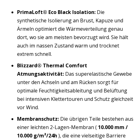
PrimaLoft® Eco Black Isolation:
Die
synthetische Isolierung an Brust, Kapuze und
Ärmeln optimiert die Wärmeverteilung genau
dort, wo sie am meisten bevorzugt wird. Sie hält
auch im nassen Zustand warm und trocknet
extrem schnell.
Blizzard® Thermal Comfort
Atmungsaktivität:
Das superelastische Gewebe
unter den Achseln und am Rücken sorgt für
optimale Feuchtigkeitsableitung und Belüftung
bei intensiven Klettertouren und Schutz gleichzeit
vor Wind.
Membranschutz:
Die übrigen Teile bestehen aus
einer leichten 2-Lagen-Membran (
10.000 mm /
10.000 g/m²/24h
), die eine vielseitige Barriere