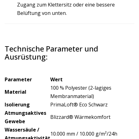
Zugang zum Klettersitz oder eine bessere
Belüftung von unten.
Technische Parameter und
Ausrüstung:
Parameter
Wert
100 % Polyester (2-lagiges
Material
Membranmaterial)
Isolierung
PrimaLoft® Eco Schwarz
Atmungsaktives
Blizzard® Wärmekomfort
Gewebe
Wassersäule /
10.000 mm / 10.000 g/m²/24h
Atmungsaktivität