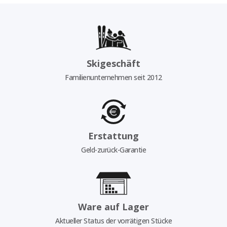
Skigeschäft
Familienunternehmen seit 2012
Erstattung
Geld-zurück-Garantie
Ware auf Lager
Aktueller Status der vorrätigen Stücke