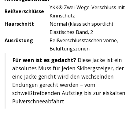
YKK® Zwei-Wege-Verschluss mit
Reißverschlüsse
Kinnschutz
Haarschnitt
Normal (klassisch sportlich)
Elastisches Band, 2
Ausrüstung
Reißverschlusstaschen vorne,
Belüftungszonen
Für wen ist es gedacht?
Diese Jacke ist ein
absolutes Muss für jeden Skibergsteiger, der
eine Jacke gericht wird den wechselnden
Endungen gerecht werden – vom
schweißtreibenden Aufstieg bis zur eiskalten
Pulverschneeabfahrt.