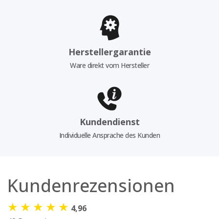
Herstellergarantie
Ware direkt vom Hersteller
Kundendienst
Individuelle Ansprache des Kunden
Kundenrezensionen
★
★
★
★
★
4,96