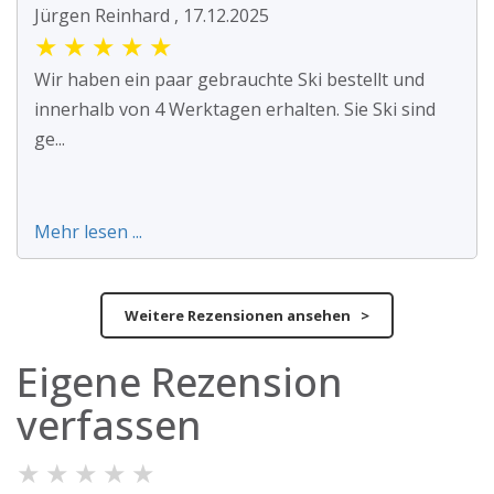
Jürgen Reinhard , 17.12.2025
★
★
★
★
★
Wir haben ein paar gebrauchte Ski bestellt und
innerhalb von 4 Werktagen erhalten. Sie Ski sind
ge...
Mehr lesen ...
Weitere Rezensionen ansehen >
Eigene Rezension
verfassen
★
★
★
★
★