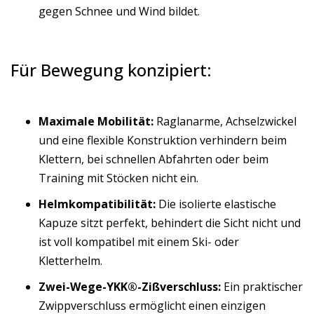
gegen Schnee und Wind bildet.
Für Bewegung konzipiert:
Maximale Mobilität:
Raglanarme, Achselzwickel
und eine flexible Konstruktion verhindern beim
Klettern, bei schnellen Abfahrten oder beim
Training mit Stöcken nicht ein.
Helmkompatibilität:
Die isolierte elastische
Kapuze sitzt perfekt, behindert die Sicht nicht und
ist voll kompatibel mit einem Ski- oder
Kletterhelm.
Zwei-Wege-YKK®-Zißverschluss:
Ein praktischer
Zwippverschluss ermöglicht einen einzigen