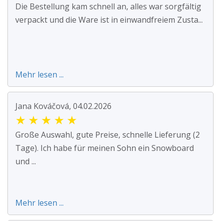
Die Bestellung kam schnell an, alles war sorgfältig
verpackt und die Ware ist in einwandfreiem Zusta...
Mehr lesen ...
Jana Kováčová, 04.02.2026
★
★
★
★
★
Große Auswahl, gute Preise, schnelle Lieferung (2
Tage). Ich habe für meinen Sohn ein Snowboard
und ...
Mehr lesen ...