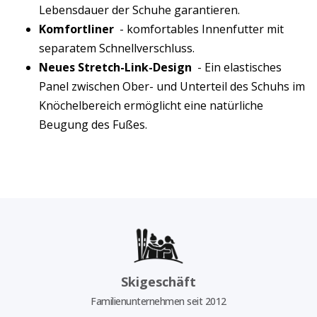
Lebensdauer der Schuhe garantieren.
Komfortliner
- komfortables Innenfutter mit
separatem Schnellverschluss.
Neues Stretch-Link-Design
- Ein elastisches
Panel zwischen Ober- und Unterteil des Schuhs im
Knöchelbereich ermöglicht eine natürliche
Beugung des Fußes.
Skigeschäft
Familienunternehmen seit 2012