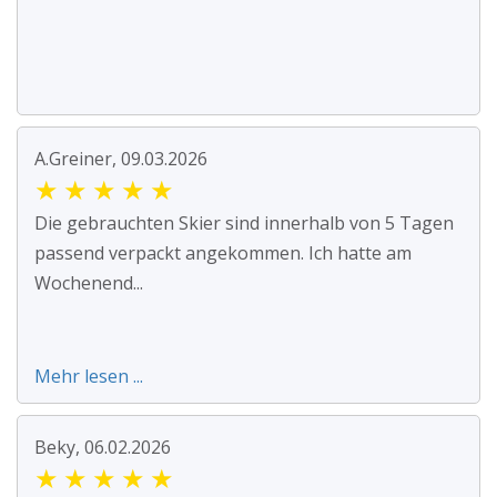
A.Greiner, 09.03.2026
★
★
★
★
★
Die gebrauchten Skier sind innerhalb von 5 Tagen
passend verpackt angekommen. Ich hatte am
Wochenend...
Mehr lesen ...
Beky, 06.02.2026
★
★
★
★
★