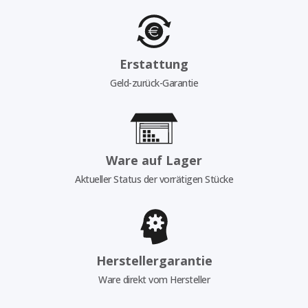
Erstattung
Geld-zurück-Garantie
Ware auf Lager
Aktueller Status der vorrätigen Stücke
Herstellergarantie
Ware direkt vom Hersteller