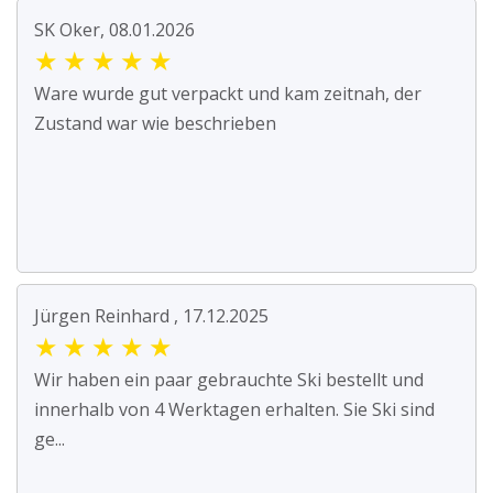
SK Oker, 08.01.2026
★
★
★
★
★
Ware wurde gut verpackt und kam zeitnah, der
Zustand war wie beschrieben
Jürgen Reinhard , 17.12.2025
★
★
★
★
★
Wir haben ein paar gebrauchte Ski bestellt und
innerhalb von 4 Werktagen erhalten. Sie Ski sind
ge...