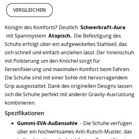
VERGLEICHEN
Königin des Komforts? Deutlich
Schwerkraft-Aura
mit Spannsystem
Atopisch.
Die Befestigung des
Schuhs erfolgt über ein aufgewickeltes Stahlseil, das
sich schnell und einfach anziehen lässt. Der Innenschuh
mit Polsterung um den Knöchel sorgt für
Fersenfixierung und maximalen Komfort beim Fahren.
Die Schuhe sind mit einer Sohle mit hervorragendem
Grip ausgestattet. Dank des originellen Designs lassen
sich die Schuhe perfekt mit anderer Gravity-Ausrüstung
kombinieren.
Spezifikationen
Gummi-EVA-Außensohle
- Die Schuhe verfügen
über ein hochwirksames Anti-Rutsch-Muster, das