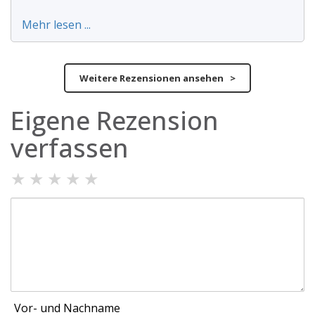
Mehr lesen ...
Weitere Rezensionen ansehen >
Eigene Rezension
verfassen
★
★
★
★
★
Vor- und Nachname