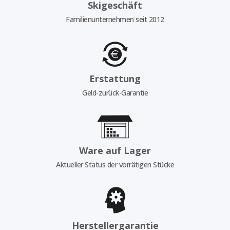
Skigeschäft
Familienunternehmen seit 2012
Erstattung
Geld-zurück-Garantie
Ware auf Lager
Aktueller Status der vorrätigen Stücke
Herstellergarantie