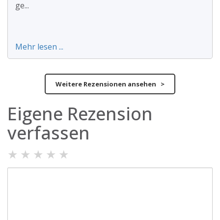
ge...
Mehr lesen ...
Weitere Rezensionen ansehen >
Eigene Rezension
verfassen
★
★
★
★
★