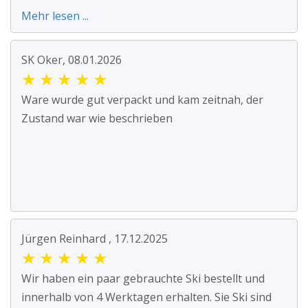
Mehr lesen ...
SK Oker, 08.01.2026
★
★
★
★
★
Ware wurde gut verpackt und kam zeitnah, der
Zustand war wie beschrieben
Jürgen Reinhard , 17.12.2025
★
★
★
★
★
Wir haben ein paar gebrauchte Ski bestellt und
innerhalb von 4 Werktagen erhalten. Sie Ski sind