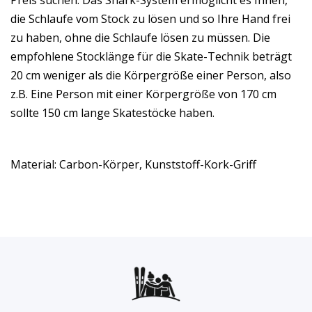
Preis suchen. Das Shark-System ermöglicht es Ihnen,
die Schlaufe vom Stock zu lösen und so Ihre Hand frei
zu haben, ohne die Schlaufe lösen zu müssen. Die
empfohlene Stocklänge für die Skate-Technik beträgt
20 cm weniger als die Körpergröße einer Person, also
z.B. Eine Person mit einer Körpergröße von 170 cm
sollte 150 cm lange Skatestöcke haben.
Material: Carbon-Körper, Kunststoff-Kork-Griff