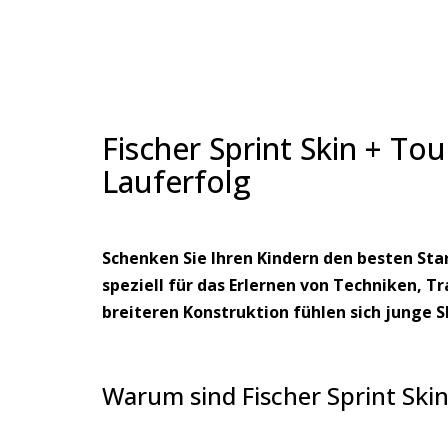
Fischer Sprint Skin + To
Lauferfolg
Schenken Sie Ihren Kindern den besten Start
speziell für das Erlernen von Techniken, 
breiteren Konstruktion fühlen sich junge S
Warum sind Fischer Sprint Skin 