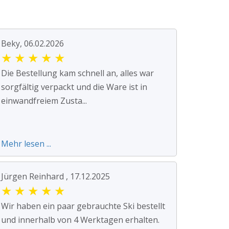
Beky, 06.02.2026
★
★
★
★
★
Die Bestellung kam schnell an, alles war
sorgfältig verpackt und die Ware ist in
einwandfreiem Zusta...
Mehr lesen ...
Jürgen Reinhard , 17.12.2025
★
★
★
★
★
Wir haben ein paar gebrauchte Ski bestellt
und innerhalb von 4 Werktagen erhalten.