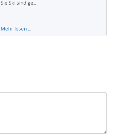
Sie Ski sind ge...
Mehr lesen ...