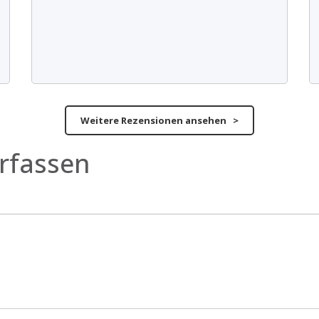
Weitere Rezensionen ansehen >
rfassen