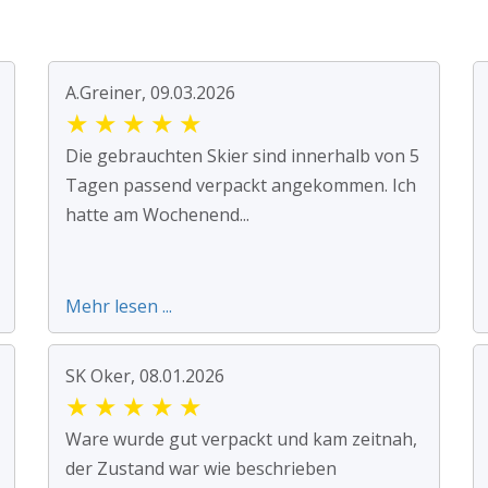
A.Greiner, 09.03.2026
★
★
★
★
★
Die gebrauchten Skier sind innerhalb von 5
Tagen passend verpackt angekommen. Ich
hatte am Wochenend...
Mehr lesen ...
SK Oker, 08.01.2026
★
★
★
★
★
Ware wurde gut verpackt und kam zeitnah,
der Zustand war wie beschrieben