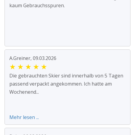
kaum Gebrauchsspuren.
A.Greiner, 09.03.2026
★
★
★
★
★
Die gebrauchten Skier sind innerhalb von 5 Tagen
passend verpackt angekommen. Ich hatte am
Wochenend...
Mehr lesen ...