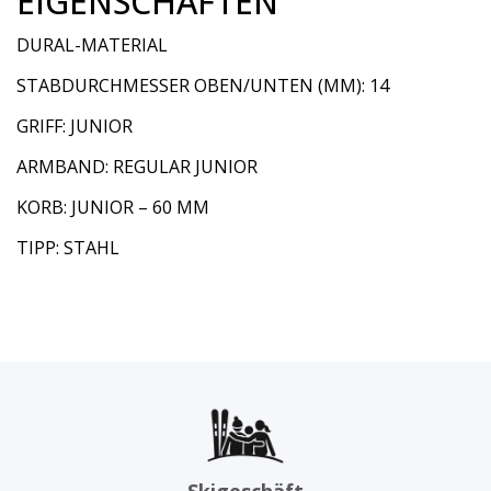
EIGENSCHAFTEN
DURAL-MATERIAL
STABDURCHMESSER OBEN/UNTEN (MM): 14
GRIFF: JUNIOR
ARMBAND: REGULAR JUNIOR
KORB: JUNIOR – 60 MM
TIPP: STAHL
Skigeschäft