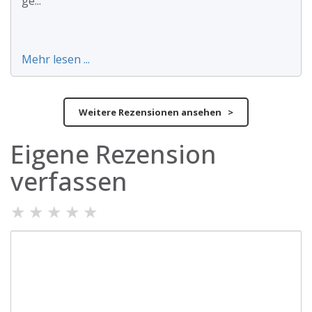
ge...
Mehr lesen ...
Weitere Rezensionen ansehen >
Eigene Rezension
verfassen
★
★
★
★
★