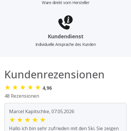
Ware direkt vom Hersteller
Kundendienst
Individuelle Ansprache des Kunden
Kundenrezensionen
★
★
★
★
★
4,96
48 Rezensionen
Marcel Kapitschke, 07.05.2026
★
★
★
★
★
Hallo ich bin sehr zufrieden mit den Ski. Sie zeigen