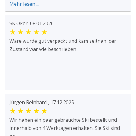
Mehr lesen ...
SK Oker, 08.01.2026
★
★
★
★
★
Ware wurde gut verpackt und kam zeitnah, der
Zustand war wie beschrieben
Jürgen Reinhard , 17.12.2025
★
★
★
★
★
Wir haben ein paar gebrauchte Ski bestellt und
innerhalb von 4 Werktagen erhalten. Sie Ski sind