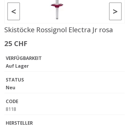
<
>
Skistöcke Rossignol Electra Jr rosa
25 CHF
VERFÜGBARKEIT
Auf Lager
STATUS
Neu
CODE
8118
HERSTELLER