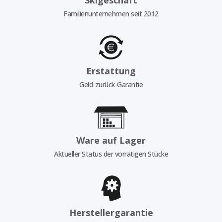
Familienunternehmen seit 2012
Erstattung
Geld-zurück-Garantie
Ware auf Lager
Aktueller Status der vorrätigen Stücke
Herstellergarantie