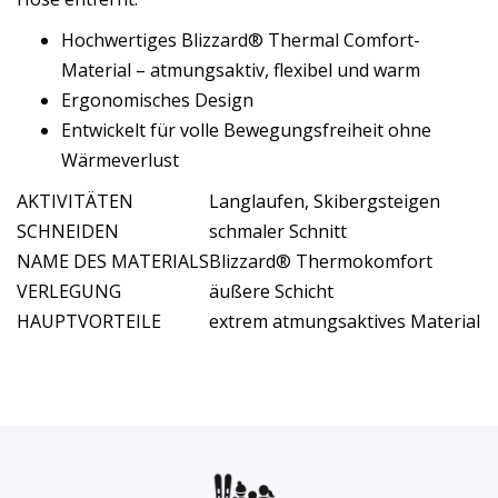
Hochwertiges Blizzard® Thermal Comfort-
Material – atmungsaktiv, flexibel und warm
Ergonomisches Design
Entwickelt für volle Bewegungsfreiheit ohne
Wärmeverlust
AKTIVITÄTEN
Langlaufen, Skibergsteigen
SCHNEIDEN
schmaler Schnitt
NAME DES MATERIALS
Blizzard® Thermokomfort
VERLEGUNG
äußere Schicht
HAUPTVORTEILE
extrem atmungsaktives Material