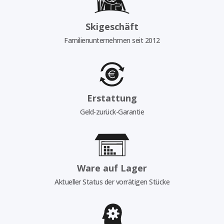
Skigeschäft
Familienunternehmen seit 2012
Erstattung
Geld-zurück-Garantie
Ware auf Lager
Aktueller Status der vorrätigen Stücke