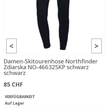
<
>
Damen-Skitourenhose Northfinder
Zdiarska NO-46632SKP schwarz
schwarz
85 CHF
VERFÜGBARKEIT
Auf Lager