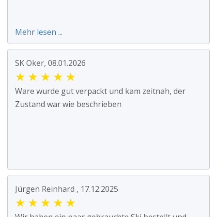
Mehr lesen ...
SK Oker, 08.01.2026
★
★
★
★
★
Ware wurde gut verpackt und kam zeitnah, der
Zustand war wie beschrieben
Jürgen Reinhard , 17.12.2025
★
★
★
★
★