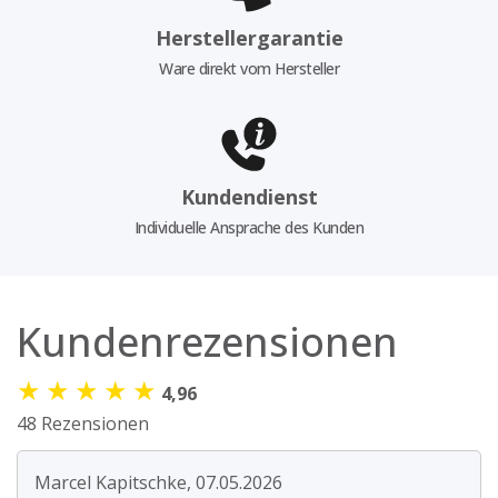
Herstellergarantie
Ware direkt vom Hersteller
Kundendienst
Individuelle Ansprache des Kunden
Kundenrezensionen
★
★
★
★
★
4,96
48 Rezensionen
Marcel Kapitschke, 07.05.2026