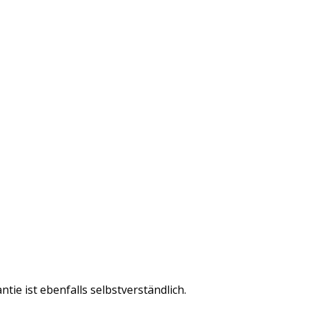
ie ist ebenfalls selbstverständlich.