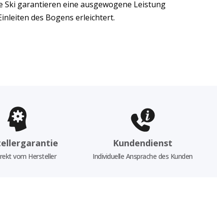
ese Ski garantieren eine ausgewogene Leistung
Einleiten des Bogens erleichtert.
ellergarantie
Kundendienst
rekt vom Hersteller
Individuelle Ansprache des Kunden