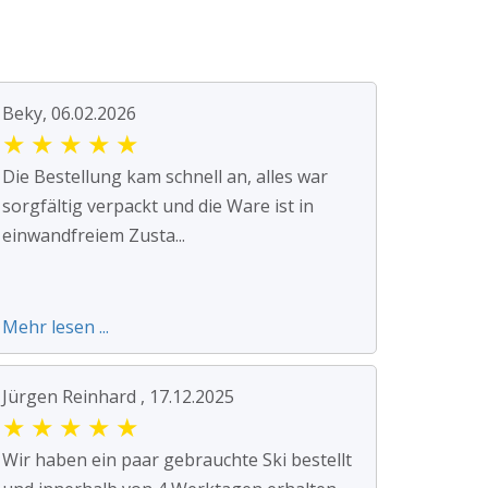
Beky, 06.02.2026
★
★
★
★
★
Die Bestellung kam schnell an, alles war
sorgfältig verpackt und die Ware ist in
einwandfreiem Zusta...
Mehr lesen ...
Jürgen Reinhard , 17.12.2025
★
★
★
★
★
Wir haben ein paar gebrauchte Ski bestellt