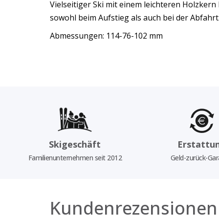
Vielseitiger Ski mit einem leichteren Holzker
sowohl beim Aufstieg als auch bei der Abfahrt.
Abmessungen: 114-76-102 mm
Skigeschäft
Erstattu
Familienunternehmen seit 2012
Geld-zurück-Gar
Kundenrezensionen