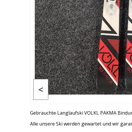
<
Gebrauchte Langlaufski VOLKL PAKMA Bindu
Alle unsere Ski werden gewartet und wir garan