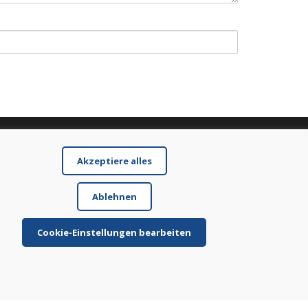
Akzeptiere alles
Ablehnen
Cookie-Einstellungen bearbeiten