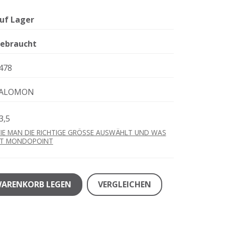
uf Lager
ebraucht
478
ALOMON
3,5
IE MAN DIE RICHTIGE GRÖSSE AUSWÄHLT UND WAS
ST MONDOPOINT
WARENKORB LEGEN
VERGLEICHEN