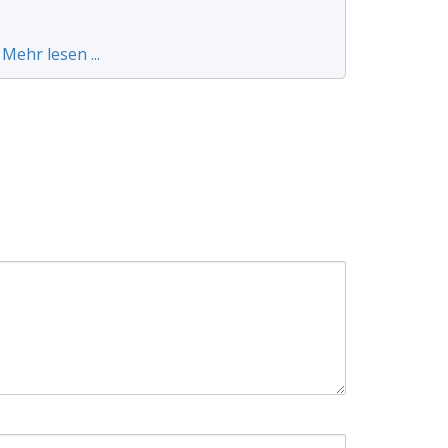
Mehr lesen ...