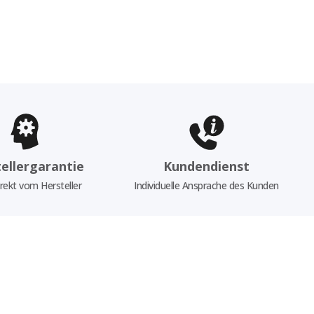
ellergarantie
Kundendienst
rekt vom Hersteller
Individuelle Ansprache des Kunden