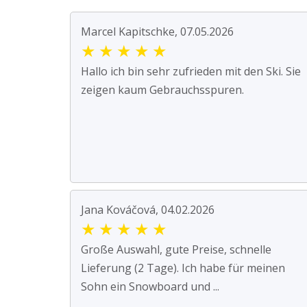
Marcel Kapitschke, 07.05.2026
★
★
★
★
★
Hallo ich bin sehr zufrieden mit den Ski. Sie
zeigen kaum Gebrauchsspuren.
Jana Kováčová, 04.02.2026
★
★
★
★
★
Große Auswahl, gute Preise, schnelle
Lieferung (2 Tage). Ich habe für meinen
Sohn ein Snowboard und ...