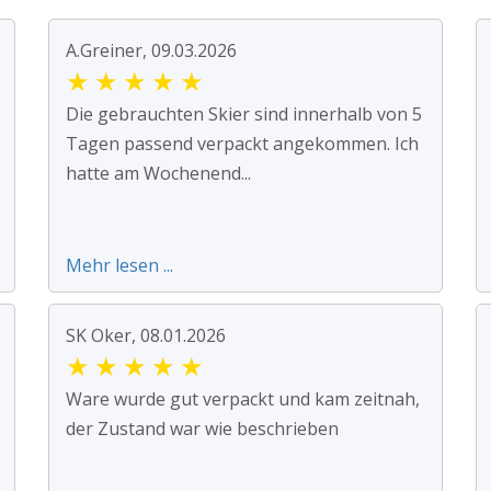
A.Greiner, 09.03.2026
★
★
★
★
★
Die gebrauchten Skier sind innerhalb von 5
Tagen passend verpackt angekommen. Ich
hatte am Wochenend...
Mehr lesen ...
SK Oker, 08.01.2026
★
★
★
★
★
Ware wurde gut verpackt und kam zeitnah,
der Zustand war wie beschrieben