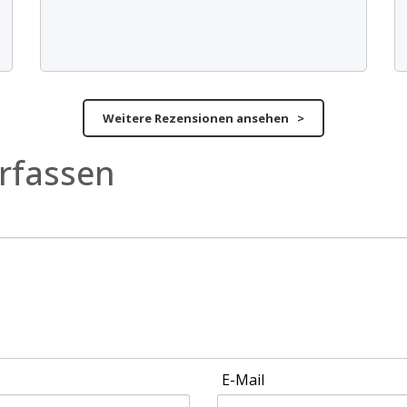
Weitere Rezensionen ansehen >
rfassen
E-Mail