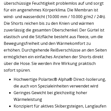
überschüssige Feuchtigkeit problemlos auf und sorgt
für ein angenehmes Körperklima. Die Membran ist
wind- und wasserdicht (10.000 mm / 10.000 g/m2 / 24h).
Die Shorts reichen bis zu den Knien und wärmen
zuverlässig die gesamten Oberschenkel. Der Gürtel ist
elastisch und die Sitzfläche besteht aus Fleece, um die
Bewegungsfreiheit und den Wärmekomfort zu
erhöhen. Durchgehende Reißverschlüsse an den Seiten
ermöglichen ein einfaches Anziehen der Shorts direkt
über die Hose. Sie werden ihre Wirkung praktisch
sofort spüren.
Hochwertige Polartec® Alpha® Direct-Isolierung,
die auch von Spezialeinheiten verwendet wird
Geringes Gewicht bei gleichzeitig hoher
Wärmeleistung
Konzipiert für aktives Skibergsteigen, Langlaufen