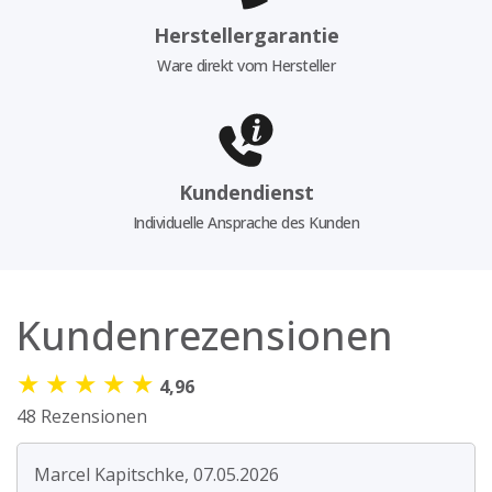
Herstellergarantie
Ware direkt vom Hersteller
Kundendienst
Individuelle Ansprache des Kunden
Kundenrezensionen
★
★
★
★
★
4,96
48 Rezensionen
Marcel Kapitschke, 07.05.2026