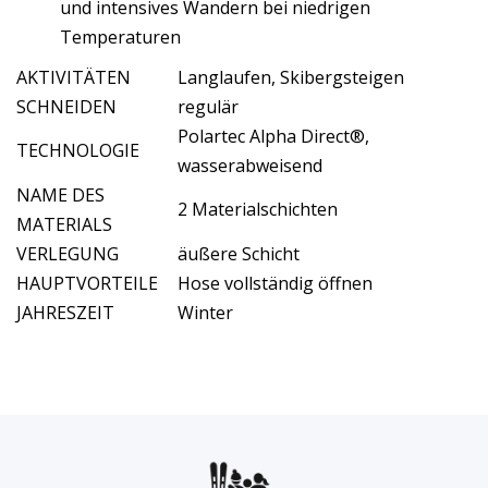
und intensives Wandern bei niedrigen
Temperaturen
AKTIVITÄTEN
Langlaufen, Skibergsteigen
SCHNEIDEN
regulär
Polartec Alpha Direct®,
TECHNOLOGIE
wasserabweisend
NAME DES
2 Materialschichten
MATERIALS
VERLEGUNG
äußere Schicht
HAUPTVORTEILE
Hose vollständig öffnen
JAHRESZEIT
Winter