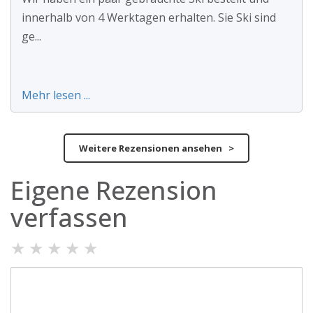
innerhalb von 4 Werktagen erhalten. Sie Ski sind
ge...
Mehr lesen ...
Weitere Rezensionen ansehen >
Eigene Rezension
verfassen
★
★
★
★
★