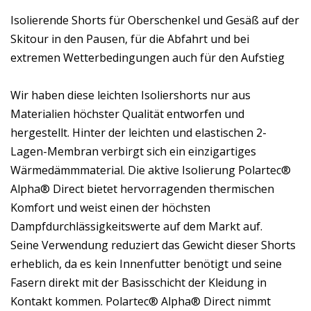
Isolierende Shorts für Oberschenkel und Gesäß auf der
Skitour in den Pausen, für die Abfahrt und bei
extremen Wetterbedingungen auch für den Aufstieg
Wir haben diese leichten Isoliershorts nur aus
Materialien höchster Qualität entworfen und
hergestellt. Hinter der leichten und elastischen 2-
Lagen-Membran verbirgt sich ein einzigartiges
Wärmedämmmaterial. Die aktive Isolierung Polartec®
Alpha® Direct bietet hervorragenden thermischen
Komfort und weist einen der höchsten
Dampfdurchlässigkeitswerte auf dem Markt auf.
Seine Verwendung reduziert das Gewicht dieser Shorts
erheblich, da es kein Innenfutter benötigt und seine
Fasern direkt mit der Basisschicht der Kleidung in
Kontakt kommen. Polartec® Alpha® Direct nimmt