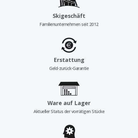
Skigeschäft
Familienunternehmen seit 2012
Erstattung
Geld-zurück-Garantie
Ware auf Lager
Aktueller Status der vorrätigen Stücke