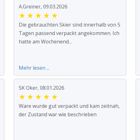
A.Greiner, 09.03.2026
★
★
★
★
★
Die gebrauchten Skier sind innerhalb von 5
Tagen passend verpackt angekommen. Ich
hatte am Wochenend...
Mehr lesen ...
SK Oker, 08.01.2026
★
★
★
★
★
Ware wurde gut verpackt und kam zeitnah,
der Zustand war wie beschrieben