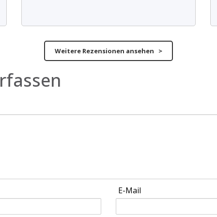
Weitere Rezensionen ansehen >
rfassen
E-Mail