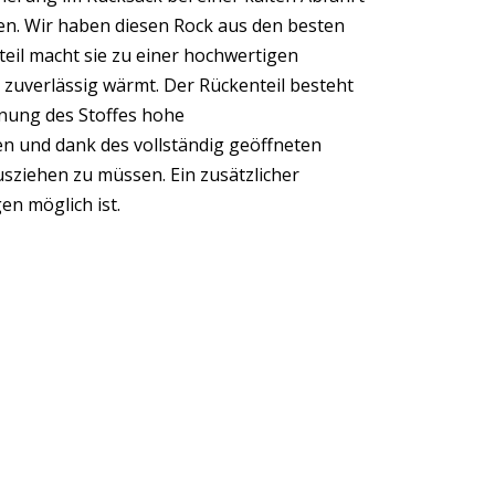
en. Wir haben diesen Rock aus den besten
eil macht sie zu einer hochwertigen
 zuverlässig wärmt. Der Rückenteil besteht
hnung des Stoffes hohe
en und dank des vollständig geöffneten
usziehen zu müssen. Ein zusätzlicher
en möglich ist.