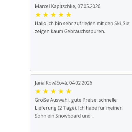
Marcel Kapitschke, 07.05.2026
★
★
★
★
★
Hallo ich bin sehr zufrieden mit den Ski. Sie
zeigen kaum Gebrauchsspuren.
Jana Kováčová, 04.02.2026
★
★
★
★
★
Große Auswahl, gute Preise, schnelle
Lieferung (2 Tage). Ich habe für meinen
Sohn ein Snowboard und ...