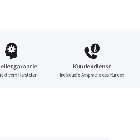
ellergarantie
Kundendienst
rekt vom Hersteller
Individuelle Ansprache des Kunden