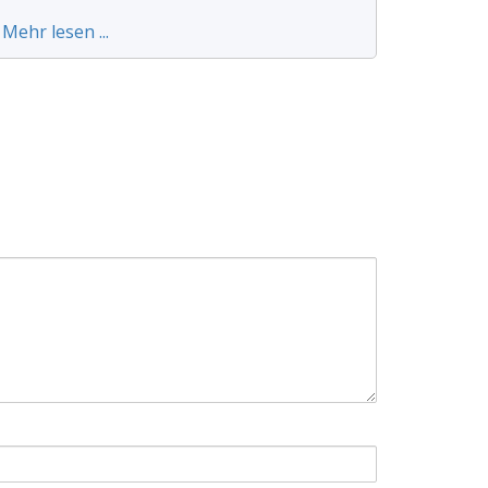
Mehr lesen ...