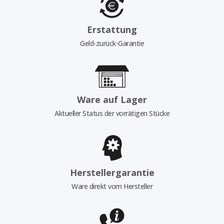
Erstattung
Geld-zurück-Garantie
Ware auf Lager
Aktueller Status der vorrätigen Stücke
Herstellergarantie
Ware direkt vom Hersteller