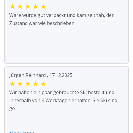
★
★
★
★
★
Ware wurde gut verpackt und kam zeitnah, der
Zustand war wie beschrieben
Jürgen Reinhard , 17.12.2025
★
★
★
★
★
Wir haben ein paar gebrauchte Ski bestellt und
innerhalb von 4 Werktagen erhalten. Sie Ski sind
ge...