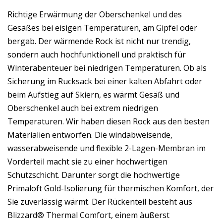
Richtige Erwärmung der Oberschenkel und des
Gesäßes bei eisigen Temperaturen, am Gipfel oder
bergab. Der wärmende Rock ist nicht nur trendig,
sondern auch hochfunktionell und praktisch für
Winterabenteuer bei niedrigen Temperaturen. Ob als
Sicherung im Rucksack bei einer kalten Abfahrt oder
beim Aufstieg auf Skiern, es wärmt Gesäß und
Oberschenkel auch bei extrem niedrigen
Temperaturen. Wir haben diesen Rock aus den besten
Materialien entworfen. Die windabweisende,
wasserabweisende und flexible 2-Lagen-Membran im
Vorderteil macht sie zu einer hochwertigen
Schutzschicht. Darunter sorgt die hochwertige
Primaloft Gold-Isolierung für thermischen Komfort, der
Sie zuverlässig wärmt. Der Rückenteil besteht aus
Blizzard® Thermal Comfort, einem äußerst