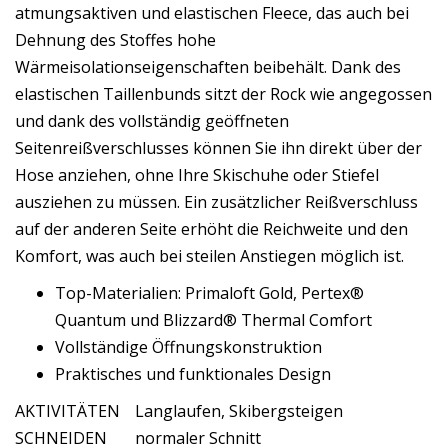
atmungsaktiven und elastischen Fleece, das auch bei
Dehnung des Stoffes hohe
Wärmeisolationseigenschaften beibehält. Dank des
elastischen Taillenbunds sitzt der Rock wie angegossen
und dank des vollständig geöffneten
Seitenreißverschlusses können Sie ihn direkt über der
Hose anziehen, ohne Ihre Skischuhe oder Stiefel
ausziehen zu müssen. Ein zusätzlicher Reißverschluss
auf der anderen Seite erhöht die Reichweite und den
Komfort, was auch bei steilen Anstiegen möglich ist.
Top-Materialien: Primaloft Gold, Pertex®
Quantum und Blizzard® Thermal Comfort
Vollständige Öffnungskonstruktion
Praktisches und funktionales Design
AKTIVITÄTEN
Langlaufen, Skibergsteigen
SCHNEIDEN
normaler Schnitt