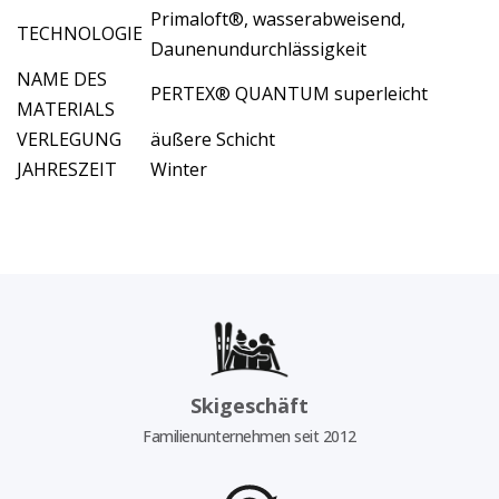
Primaloft®, wasserabweisend,
TECHNOLOGIE
Daunenundurchlässigkeit
NAME DES
PERTEX® QUANTUM superleicht
MATERIALS
VERLEGUNG
äußere Schicht
JAHRESZEIT
Winter
Skigeschäft
Familienunternehmen seit 2012