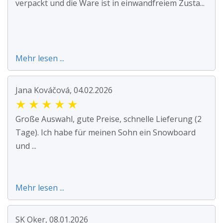
verpackt und die Ware ist in einwandfreiem Zusta...
Mehr lesen ...
Jana Kováčová, 04.02.2026
★
★
★
★
★
Große Auswahl, gute Preise, schnelle Lieferung (2
Tage). Ich habe für meinen Sohn ein Snowboard
und ...
Mehr lesen ...
SK Oker, 08.01.2026