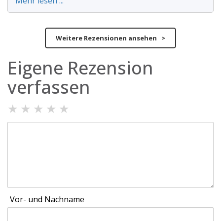
Mehr lesen ...
Weitere Rezensionen ansehen >
Eigene Rezension
verfassen
★
★
★
★
★
Vor- und Nachname