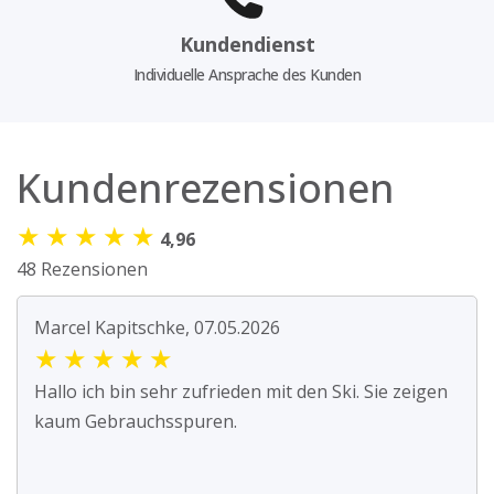
Kundendienst
Individuelle Ansprache des Kunden
Kundenrezensionen
★
★
★
★
★
4,96
48 Rezensionen
Marcel Kapitschke, 07.05.2026
★
★
★
★
★
Hallo ich bin sehr zufrieden mit den Ski. Sie zeigen
kaum Gebrauchsspuren.