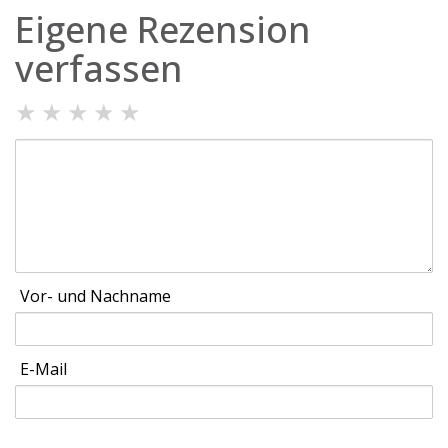
Eigene Rezension
verfassen
★
★
★
★
★
Vor- und Nachname
E-Mail