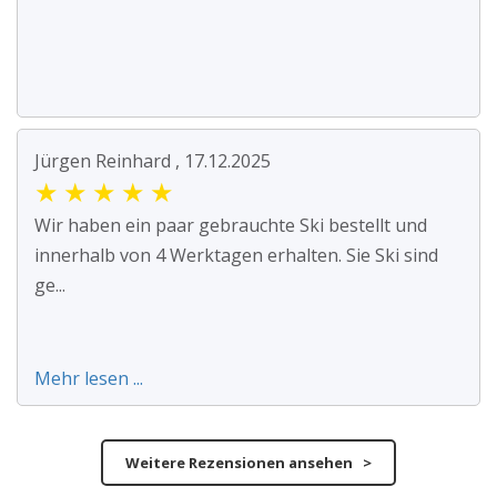
Jürgen Reinhard , 17.12.2025
★
★
★
★
★
Wir haben ein paar gebrauchte Ski bestellt und
innerhalb von 4 Werktagen erhalten. Sie Ski sind
ge...
Mehr lesen ...
Weitere Rezensionen ansehen >