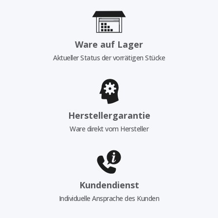
Ware auf Lager
Aktueller Status der vorrätigen Stücke
Herstellergarantie
Ware direkt vom Hersteller
Kundendienst
Individuelle Ansprache des Kunden