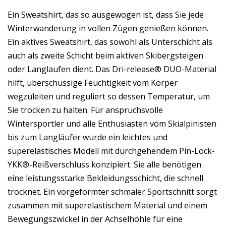
Ein Sweatshirt, das so ausgewogen ist, dass Sie jede
Winterwanderung in vollen Zügen genießen können.
Ein aktives Sweatshirt, das sowohl als Unterschicht als
auch als zweite Schicht beim aktiven Skibergsteigen
oder Langlaufen dient. Das Dri-release® DUO-Material
hilft, überschüssige Feuchtigkeit vom Körper
wegzuleiten und reguliert so dessen Temperatur, um
Sie trocken zu halten. Für anspruchsvolle
Wintersportler und alle Enthusiasten vom Skialpinisten
bis zum Langläufer wurde ein leichtes und
superelastisches Modell mit durchgehendem Pin-Lock-
YKK®-Reißverschluss konzipiert. Sie alle benötigen
eine leistungsstarke Bekleidungsschicht, die schnell
trocknet. Ein vorgeformter schmaler Sportschnitt sorgt
zusammen mit superelastischem Material und einem
Bewegungszwickel in der Achselhöhle für eine