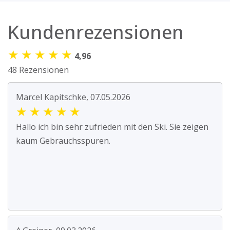
Kundenrezensionen
★
★
★
★
★
4,96
48 Rezensionen
Marcel Kapitschke, 07.05.2026
★
★
★
★
★
Hallo ich bin sehr zufrieden mit den Ski. Sie zeigen
kaum Gebrauchsspuren.