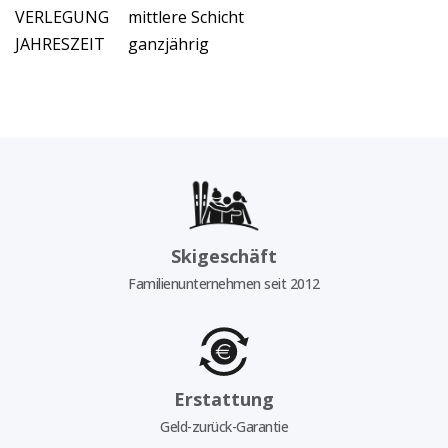
VERLEGUNG
mittlere Schicht
JAHRESZEIT
ganzjährig
Skigeschäft
Familienunternehmen seit 2012
Erstattung
Geld-zurück-Garantie