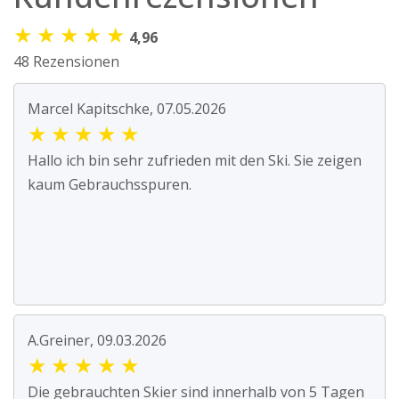
★
★
★
★
★
4,96
48 Rezensionen
Marcel Kapitschke, 07.05.2026
★
★
★
★
★
Hallo ich bin sehr zufrieden mit den Ski. Sie zeigen
kaum Gebrauchsspuren.
A.Greiner, 09.03.2026
★
★
★
★
★
Die gebrauchten Skier sind innerhalb von 5 Tagen