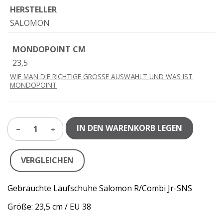
HERSTELLER
SALOMON
MONDOPOINT CM
23,5
WIE MAN DIE RICHTIGE GRÖSSE AUSWÄHLT UND WAS IST
MONDOPOINT
IN DEN WARENKORB LEGEN
1
VERGLEICHEN
Gebrauchte Laufschuhe Salomon R/Combi Jr-SNS
Größe: 23,5 cm / EU 38