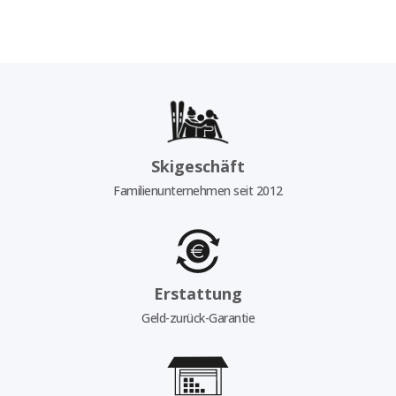
Skigeschäft
Familienunternehmen seit 2012
Erstattung
Geld-zurück-Garantie