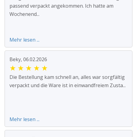
passend verpackt angekommen. Ich hatte am
Wochenend...
Mehr lesen ...
Beky, 06.02.2026
★
★
★
★
★
Die Bestellung kam schnell an, alles war sorgfältig
verpackt und die Ware ist in einwandfreiem Zusta...
Mehr lesen ...