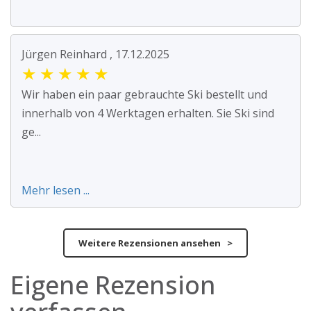
Jürgen Reinhard , 17.12.2025
★
★
★
★
★
Wir haben ein paar gebrauchte Ski bestellt und
innerhalb von 4 Werktagen erhalten. Sie Ski sind
ge...
Mehr lesen ...
Weitere Rezensionen ansehen >
Eigene Rezension