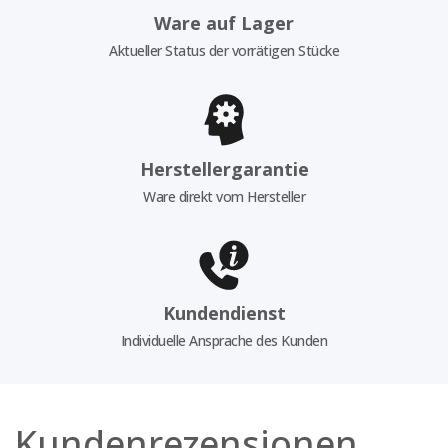
Ware auf Lager
Aktueller Status der vorrätigen Stücke
Herstellergarantie
Ware direkt vom Hersteller
Kundendienst
Individuelle Ansprache des Kunden
Kundenrezensionen